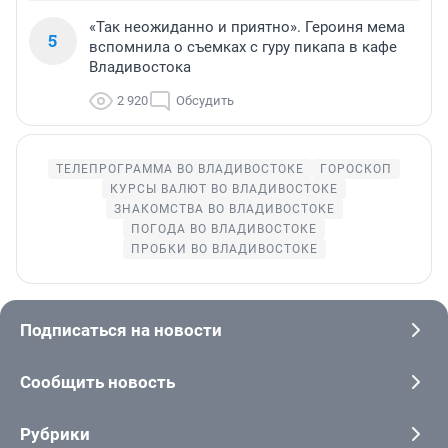
«Так неожиданно и приятно». Героиня мема
5
вспомнила о съемках с гуру пикапа в кафе
Владивостока
2 920
Обсудить
ТЕЛЕПРОГРАММА ВО ВЛАДИВОСТОКЕ
ГОРОСКОП
КУРСЫ ВАЛЮТ ВО ВЛАДИВОСТОКЕ
ЗНАКОМСТВА ВО ВЛАДИВОСТОКЕ
ПОГОДА ВО ВЛАДИВОСТОКЕ
ПРОБКИ ВО ВЛАДИВОСТОКЕ
Подписаться на новости
Сообщить новость
Рубрики