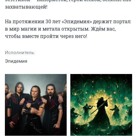
захватывающей!

На протяжении 30 лет «Эпидемия» держит портал 
в мир магии и метала открытым. Ждём вас, 
чтобы вместе пройти через него!
Исполнитель:
Эпидемия