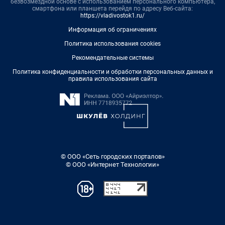
безвозмездной основе с использованием персонального компьютера,
смартфона или планшета перейдя по адресу Веб-сайта:
https://vladivostok1.ru/
Информация об ограничениях
Политика использования cookies
Рекомендательные системы
Политика конфиденциальности и обработки персональных данных и
правила использования сайта
© ООО «Сеть городских порталов»
© ООО «Интернет Технологии»