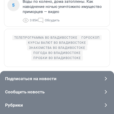
Воды по колено, дома затоплены. Как
5
наводнение ночью уничтожило имущество
приморцев — видео
3 854
Обсудить
ТЕЛЕПРОГРАММА ВО ВЛАДИВОСТОКЕ
ГОРОСКОП
КУРСЫ ВАЛЮТ ВО ВЛАДИВОСТОКЕ
ЗНАКОМСТВА ВО ВЛАДИВОСТОКЕ
ПОГОДА ВО ВЛАДИВОСТОКЕ
ПРОБКИ ВО ВЛАДИВОСТОКЕ
Подписаться на новости
Сообщить новость
Рубрики