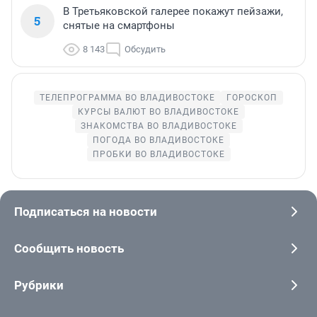
В Третьяковской галерее покажут пейзажи,
5
снятые на смартфоны
8 143
Обсудить
ТЕЛЕПРОГРАММА ВО ВЛАДИВОСТОКЕ
ГОРОСКОП
КУРСЫ ВАЛЮТ ВО ВЛАДИВОСТОКЕ
ЗНАКОМСТВА ВО ВЛАДИВОСТОКЕ
ПОГОДА ВО ВЛАДИВОСТОКЕ
ПРОБКИ ВО ВЛАДИВОСТОКЕ
Подписаться на новости
Сообщить новость
Рубрики