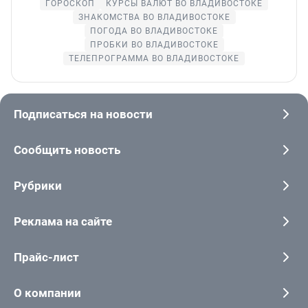
ГОРОСКОП
КУРСЫ ВАЛЮТ ВО ВЛАДИВОСТОКЕ
ЗНАКОМСТВА ВО ВЛАДИВОСТОКЕ
ПОГОДА ВО ВЛАДИВОСТОКЕ
ПРОБКИ ВО ВЛАДИВОСТОКЕ
ТЕЛЕПРОГРАММА ВО ВЛАДИВОСТОКЕ
Подписаться на новости
Сообщить новость
Рубрики
Реклама на сайте
Прайс-лист
О компании