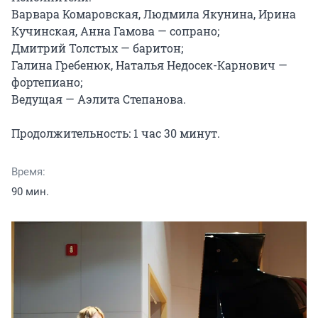
Варвара Комаровская, Людмила Якунина, Ирина 
Кучинская, Анна Гамова — сопрано;

Дмитрий Толстых — баритон;

Галина Гребенюк, Наталья Недосек-Карнович — 
фортепиано;

Ведущая — Аэлита Степанова.

Продолжительность: 1 час 30 минут.
Время:
90 мин.