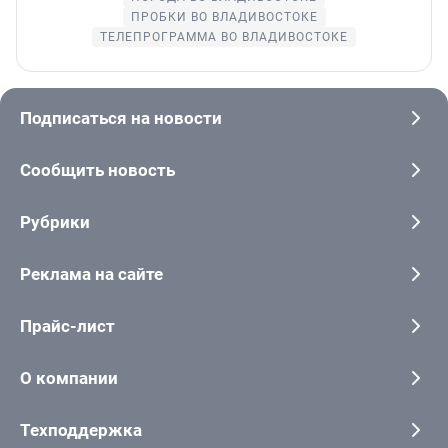
ПРОБКИ ВО ВЛАДИВОСТОКЕ
ТЕЛЕПРОГРАММА ВО ВЛАДИВОСТОКЕ
Подписаться на новости
Сообщить новость
Рубрики
Реклама на сайте
Прайс-лист
О компании
Техподдержка