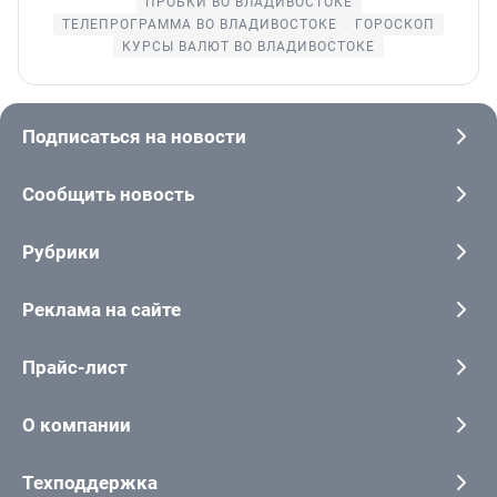
ПРОБКИ ВО ВЛАДИВОСТОКЕ
ТЕЛЕПРОГРАММА ВО ВЛАДИВОСТОКЕ
ГОРОСКОП
КУРСЫ ВАЛЮТ ВО ВЛАДИВОСТОКЕ
Подписаться на новости
Сообщить новость
Рубрики
Реклама на сайте
Прайс-лист
О компании
Техподдержка