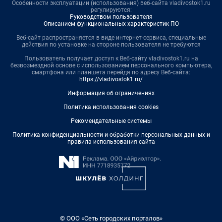
Особенности эксплуатации (использования) веб-сайта vladivostok1.ru
регулируются:
Руководством пользователя
Описанием функциональных характеристик ПО
Веб-сайт распространяется в виде интернет-сервиса, специальные
действия по установке на стороне пользователя не требуются
Пользователь получает доступ к Веб-сайту vladivostok1.ru на
безвозмездной основе с использованием персонального компьютера,
смартфона или планшета перейдя по адресу Веб-сайта:
https://vladivostok1.ru/
Информация об ограничениях
Политика использования cookies
Рекомендательные системы
Политика конфиденциальности и обработки персональных данных и
правила использования сайта
© ООО «Сеть городских порталов»