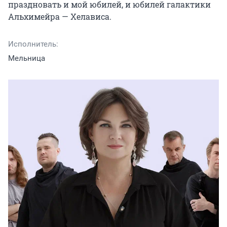
праздновать и мой юбилей, и юбилей галактики 
Альхимейра — Хелависа.
Исполнитель:
Мельница