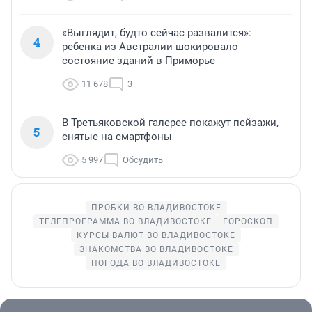
«Выглядит, будто сейчас развалится»:
4
ребенка из Австралии шокировало
состояние зданий в Приморье
11 678
3
В Третьяковской галерее покажут пейзажи,
5
снятые на смартфоны
5 997
Обсудить
ПРОБКИ ВО ВЛАДИВОСТОКЕ
ТЕЛЕПРОГРАММА ВО ВЛАДИВОСТОКЕ
ГОРОСКОП
КУРСЫ ВАЛЮТ ВО ВЛАДИВОСТОКЕ
ЗНАКОМСТВА ВО ВЛАДИВОСТОКЕ
ПОГОДА ВО ВЛАДИВОСТОКЕ