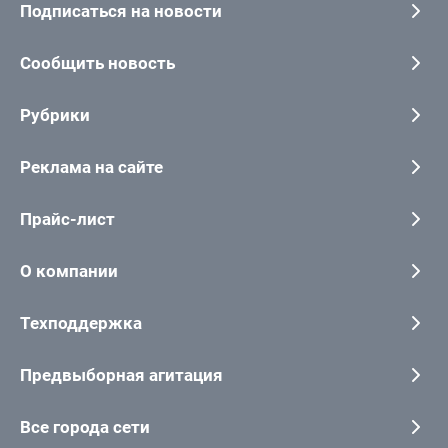
Подписаться на новости
Сообщить новость
Рубрики
Реклама на сайте
Прайс-лист
О компании
Техподдержка
Предвыборная агитация
Все города сети