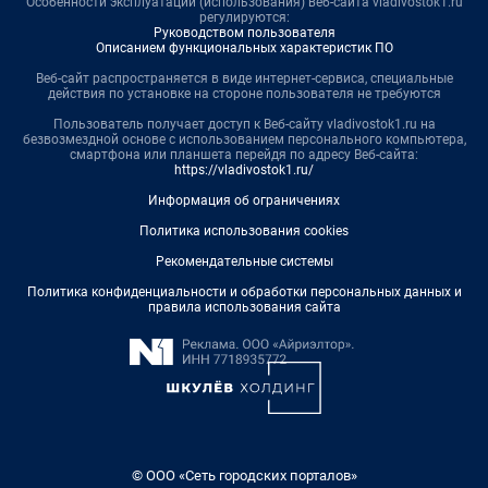
Особенности эксплуатации (использования) веб-сайта vladivostok1.ru
регулируются:
Руководством пользователя
Описанием функциональных характеристик ПО
Веб-сайт распространяется в виде интернет-сервиса, специальные
действия по установке на стороне пользователя не требуются
Пользователь получает доступ к Веб-сайту vladivostok1.ru на
безвозмездной основе с использованием персонального компьютера,
смартфона или планшета перейдя по адресу Веб-сайта:
https://vladivostok1.ru/
Информация об ограничениях
Политика использования cookies
Рекомендательные системы
Политика конфиденциальности и обработки персональных данных и
правила использования сайта
© ООО «Сеть городских порталов»