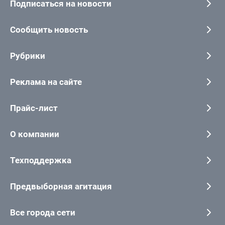
Подписаться на новости
Сообщить новость
Рубрики
Реклама на сайте
Прайс-лист
О компании
Техподдержка
Предвыборная агитация
Все города сети