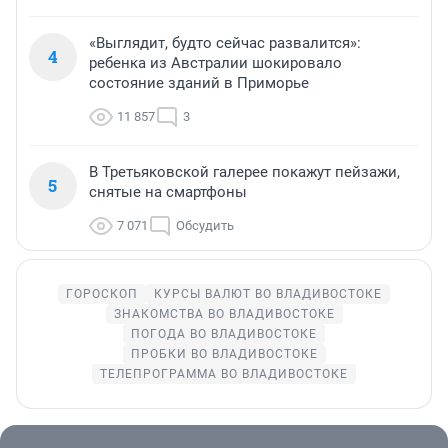
«Выглядит, будто сейчас развалится»:
4
ребенка из Австралии шокировало
состояние зданий в Приморье
11 857
3
В Третьяковской галерее покажут пейзажи,
5
снятые на смартфоны
7 071
Обсудить
ГОРОСКОП
КУРСЫ ВАЛЮТ ВО ВЛАДИВОСТОКЕ
ЗНАКОМСТВА ВО ВЛАДИВОСТОКЕ
ПОГОДА ВО ВЛАДИВОСТОКЕ
ПРОБКИ ВО ВЛАДИВОСТОКЕ
ТЕЛЕПРОГРАММА ВО ВЛАДИВОСТОКЕ