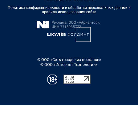
Политика конфиденциальности и обработки персональных данных и
правила использования сайта
© ООО «Сеть городских порталов»
© ООО «Интернет Технологии»