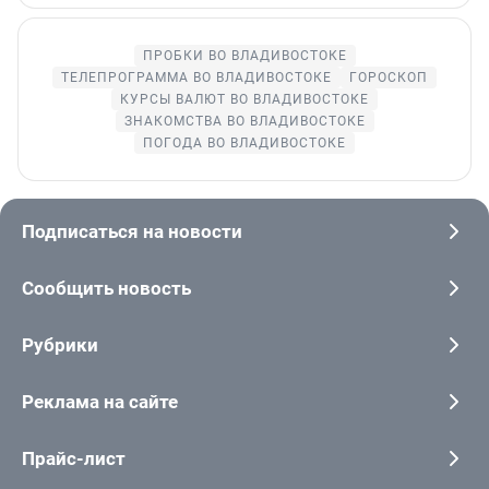
ПРОБКИ ВО ВЛАДИВОСТОКЕ
ТЕЛЕПРОГРАММА ВО ВЛАДИВОСТОКЕ
ГОРОСКОП
КУРСЫ ВАЛЮТ ВО ВЛАДИВОСТОКЕ
ЗНАКОМСТВА ВО ВЛАДИВОСТОКЕ
ПОГОДА ВО ВЛАДИВОСТОКЕ
Подписаться на новости
Сообщить новость
Рубрики
Реклама на сайте
Прайс-лист