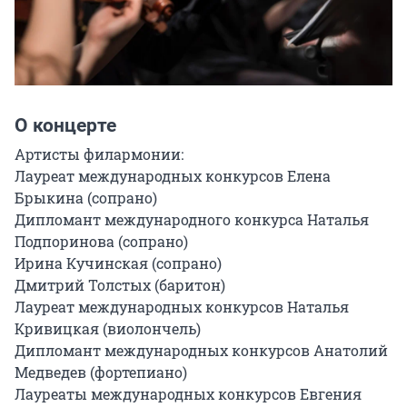
О концерте
Артисты филармонии:

Лауреат международных конкурсов Елена 
Брыкина (сопрано)

Дипломант международного конкурса Наталья 
Подпоринова (сопрано)

Ирина Кучинская (сопрано)

Дмитрий Толстых (баритон)

Лауреат международных конкурсов Наталья 
Кривицкая (виолончель)

Дипломант международных конкурсов Анатолий 
Медведев (фортепиано)

Лауреаты международных конкурсов Евгения 