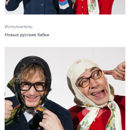
Исполнитель:
Новые русские бабки