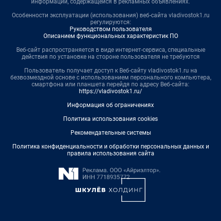
информации, содержащейся в рекламных объявлениях.
Особенности эксплуатации (использования) веб-сайта vladivostok1.ru
регулируются:
Руководством пользователя
Описанием функциональных характеристик ПО
Веб-сайт распространяется в виде интернет-сервиса, специальные
действия по установке на стороне пользователя не требуются
Пользователь получает доступ к Веб-сайту vladivostok1.ru на
безвозмездной основе с использованием персонального компьютера,
смартфона или планшета перейдя по адресу Веб-сайта:
https://vladivostok1.ru/
Информация об ограничениях
Политика использования cookies
Рекомендательные системы
Политика конфиденциальности и обработки персональных данных и
правила использования сайта