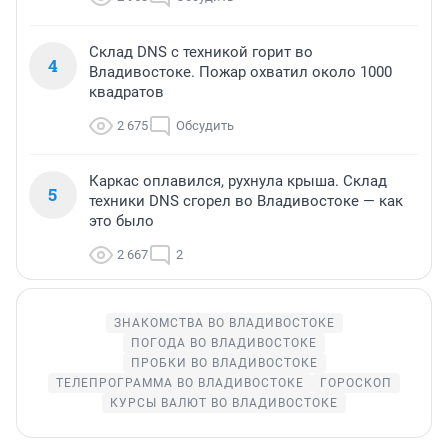
Склад DNS с техникой горит во
4
Владивостоке. Пожар охватил около 1000
квадратов
2 675
Обсудить
Каркас оплавился, рухнула крыша. Склад
5
техники DNS сгорел во Владивостоке — как
это было
2 667
2
ЗНАКОМСТВА ВО ВЛАДИВОСТОКЕ
ПОГОДА ВО ВЛАДИВОСТОКЕ
ПРОБКИ ВО ВЛАДИВОСТОКЕ
ТЕЛЕПРОГРАММА ВО ВЛАДИВОСТОКЕ
ГОРОСКОП
КУРСЫ ВАЛЮТ ВО ВЛАДИВОСТОКЕ