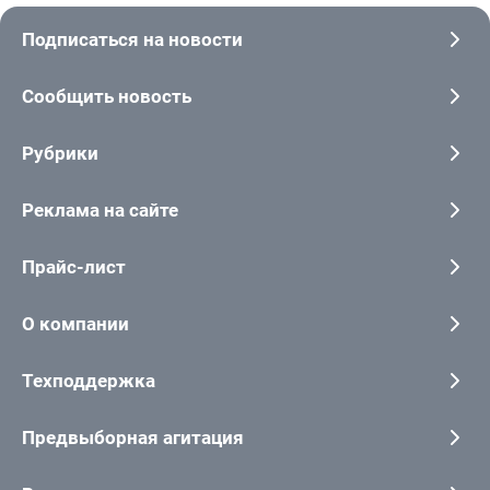
Подписаться на новости
Сообщить новость
Рубрики
Реклама на сайте
Прайс-лист
О компании
Техподдержка
Предвыборная агитация