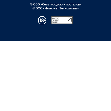
© ООО «Сеть городских порталов»
© ООО «Интернет Технологии»