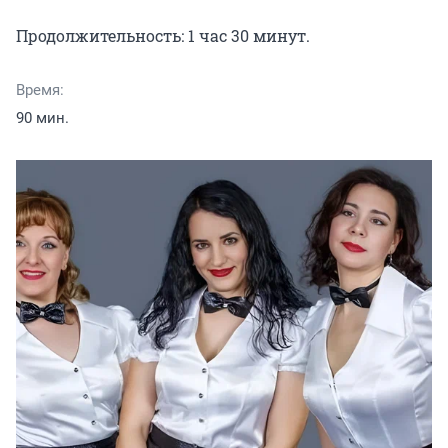
Продолжительность: 1 час 30 минут.
Время:
90 мин.