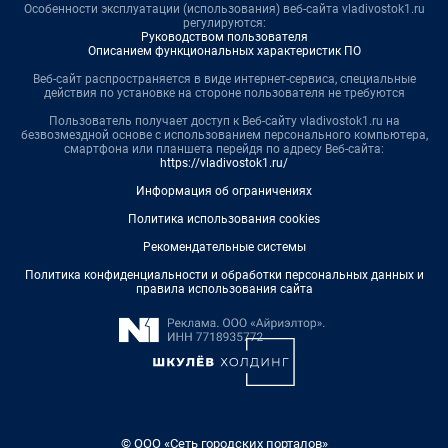
Особенности эксплуатации (использования) веб-сайта vladivostok1.ru
регулируются:
Руководством пользователя
Описанием функциональных характеристик ПО
Веб-сайт распространяется в виде интернет-сервиса, специальные
действия по установке на стороне пользователя не требуются
Пользователь получает доступ к Веб-сайту vladivostok1.ru на
безвозмездной основе с использованием персонального компьютера,
смартфона или планшета перейдя по адресу Веб-сайта:
https://vladivostok1.ru/
Информация об ограничениях
Политика использования cookies
Рекомендательные системы
Политика конфиденциальности и обработки персональных данных и
правила использования сайта
© ООО «Сеть городских порталов»