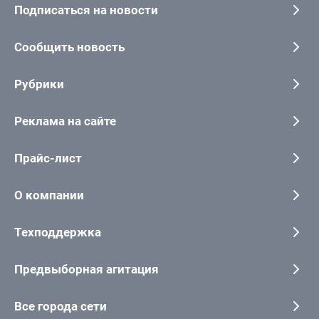
Подписаться на новости
Сообщить новость
Рубрики
Реклама на сайте
Прайс-лист
О компании
Техподдержка
Предвыборная агитация
Все города сети