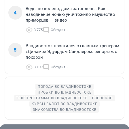
Воды по колено, дома затоплены. Как
4
наводнение ночью уничтожило имущество
приморцев — видео
3 775
Обсудить
Владивосток простился с главным тренером
5
«Динамо» Эдуардом Сандлером: репортаж с
похорон
3 109
Обсудить
ПОГОДА ВО ВЛАДИВОСТОКЕ
ПРОБКИ ВО ВЛАДИВОСТОКЕ
ТЕЛЕПРОГРАММА ВО ВЛАДИВОСТОКЕ
ГОРОСКОП
КУРСЫ ВАЛЮТ ВО ВЛАДИВОСТОКЕ
ЗНАКОМСТВА ВО ВЛАДИВОСТОКЕ