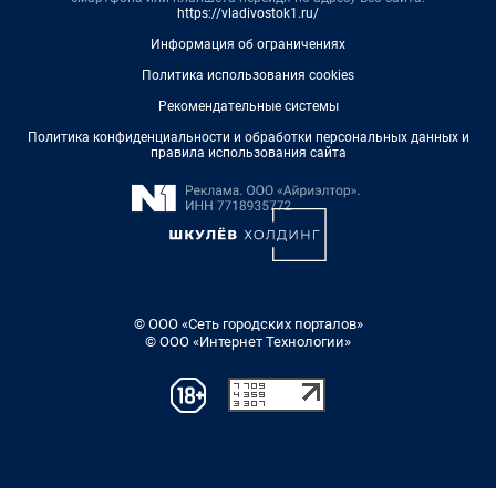
https://vladivostok1.ru/
Информация об ограничениях
Политика использования cookies
Рекомендательные системы
Политика конфиденциальности и обработки персональных данных и
правила использования сайта
© ООО «Сеть городских порталов»
© ООО «Интернет Технологии»