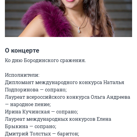
О концерте
Ко дню Бородинского сражения.

Исполнители:

Дипломант международного конкурса Наталья 
Подпоринова — сопрано;

Лауреат всероссийского конкурса Ольга Андреева 
— народное пение;

Ирина Кучинская — сопрано;

Лауреат международных конкурсов Елена 
Брыкина — сопрано;

Дмитрий Толстых — баритон;
