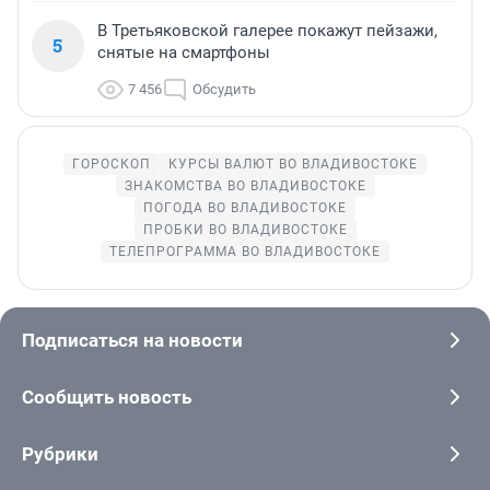
В Третьяковской галерее покажут пейзажи,
5
снятые на смартфоны
7 456
Обсудить
ГОРОСКОП
КУРСЫ ВАЛЮТ ВО ВЛАДИВОСТОКЕ
ЗНАКОМСТВА ВО ВЛАДИВОСТОКЕ
ПОГОДА ВО ВЛАДИВОСТОКЕ
ПРОБКИ ВО ВЛАДИВОСТОКЕ
ТЕЛЕПРОГРАММА ВО ВЛАДИВОСТОКЕ
Подписаться на новости
Сообщить новость
Рубрики