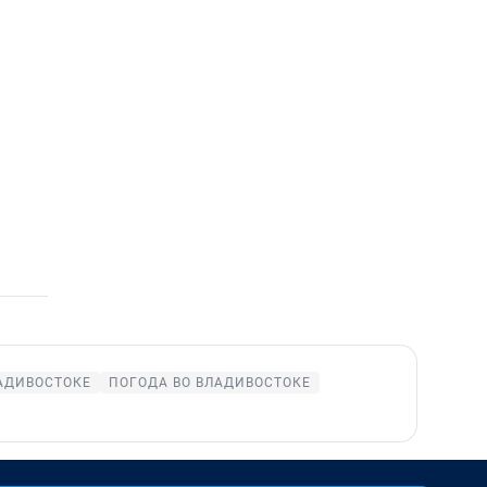
АДИВОСТОКЕ
ПОГОДА ВО ВЛАДИВОСТОКЕ