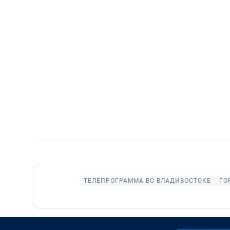
ТЕЛЕПРОГРАММА ВО ВЛАДИВОСТОКЕ
ГО