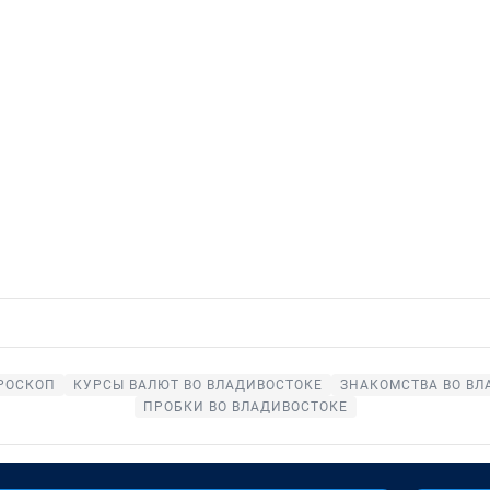
РОСКОП
КУРСЫ ВАЛЮТ ВО ВЛАДИВОСТОКЕ
ЗНАКОМСТВА ВО ВЛ
ПРОБКИ ВО ВЛАДИВОСТОКЕ