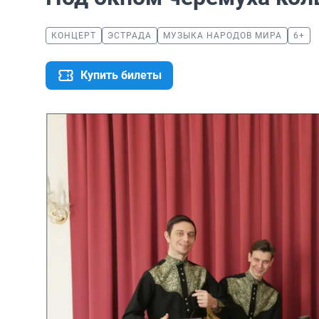
КОНЦЕРТ
ЭСТРАДА
МУЗЫКА НАРОДОВ МИРА
6+
Купить билеты