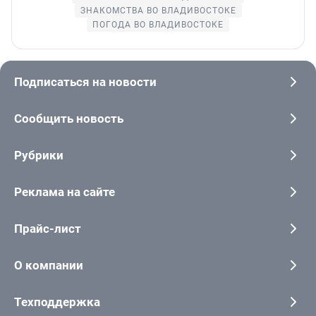
ЗНАКОМСТВА ВО ВЛАДИВОСТОКЕ
ПОГОДА ВО ВЛАДИВОСТОКЕ
Подписаться на новости
Сообщить новость
Рубрики
Реклама на сайте
Прайс-лист
О компании
Техподдержка