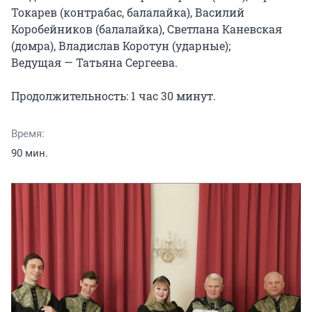
Токарев (контрабас, балалайка), Василий 
Коробейников (балалайка), Светлана Каневская 
(домра), Владислав Коротун (ударные);

Ведущая — Татьяна Сергеева.

Продолжительность: 1 час 30 минут.
Время:
90 мин.