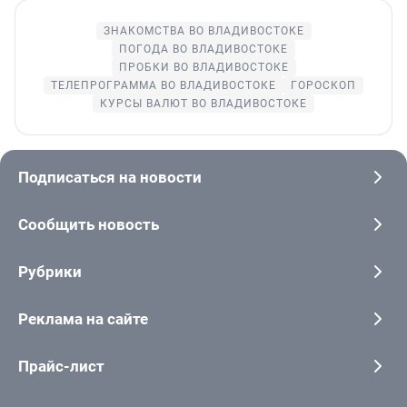
ЗНАКОМСТВА ВО ВЛАДИВОСТОКЕ
ПОГОДА ВО ВЛАДИВОСТОКЕ
ПРОБКИ ВО ВЛАДИВОСТОКЕ
ТЕЛЕПРОГРАММА ВО ВЛАДИВОСТОКЕ
ГОРОСКОП
КУРСЫ ВАЛЮТ ВО ВЛАДИВОСТОКЕ
Подписаться на новости
Сообщить новость
Рубрики
Реклама на сайте
Прайс-лист