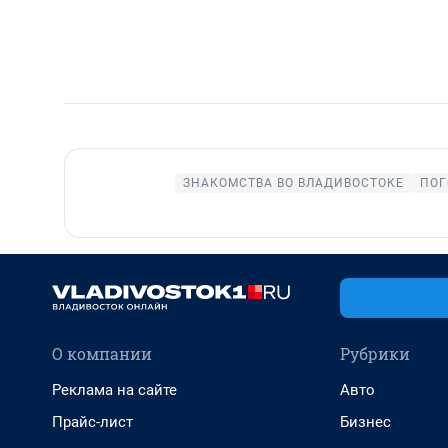
ЗНАКОМСТВА ВО ВЛАДИВОСТОКЕ
ПОГ
О компании
Рубрики
Реклама на сайте
Авто
Прайс-лист
Бизнес