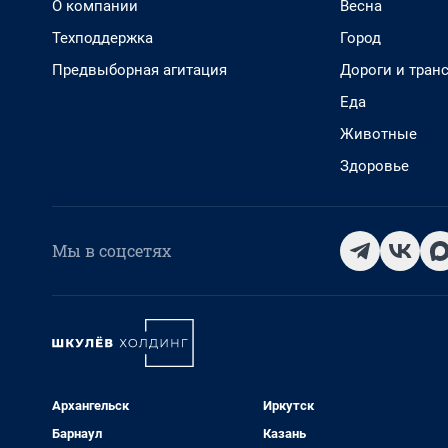
О компании
Весна
Техподдержка
Город
Предвыборная агитация
Дороги и тран
Еда
Животные
Здоровье
Мы в соцсетях
Архангельск
Иркутск
Барнаул
Казань