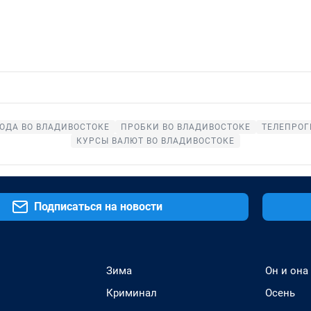
ОДА ВО ВЛАДИВОСТОКЕ
ПРОБКИ ВО ВЛАДИВОСТОКЕ
ТЕЛЕПРОГ
КУРСЫ ВАЛЮТ ВО ВЛАДИВОСТОКЕ
Подписаться на новости
Зима
Он и она
Криминал
Осень