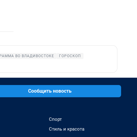
РАММА ВО ВЛАДИВОСТОКЕ
ГОРОСКОП
Сообщить новость
Спорт
Стиль и красота