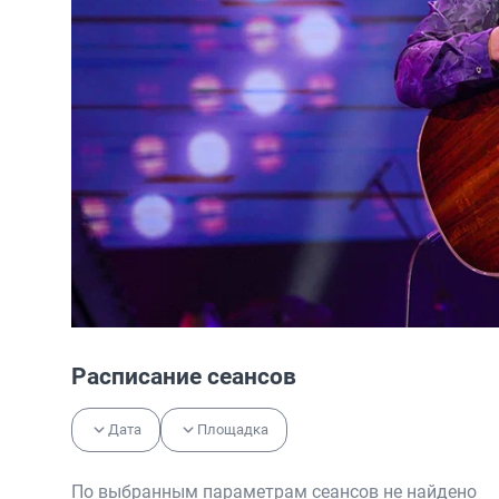
Расписание сеансов
Дата
Площадка
По выбранным параметрам сеансов не найдено