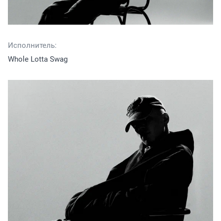
Исполнитель:
Whole Lotta Swag