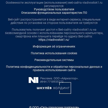
Особенности эксплуатации (использования) веб-сайта vladivostok1.ru
регулируются:
Руководством пользователя
Описанием функциональных характеристик ПО
Веб-сайт распространяется в виде интернет-сервиса, специальные
действия по установке на стороне пользователя не требуются
Пользователь получает доступ к Веб-сайту vladivostok1.ru на
безвозмездной основе с использованием персонального компьютера,
смартфона или планшета перейдя по адресу Веб-сайта:
https://vladivostok1.ru/
Информация об ограничениях
Политика использования cookies
Рекомендательные системы
Политика конфиденциальности и обработки персональных данных и
правила использования сайта
© ООО «Сеть городских порталов»