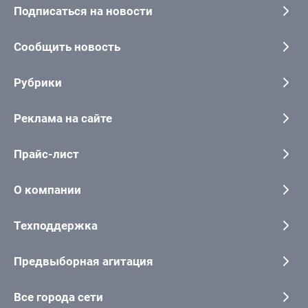
Подписаться на новости
Сообщить новость
Рубрики
Реклама на сайте
Прайс-лист
О компании
Техподдержка
Предвыборная агитация
Все города сети