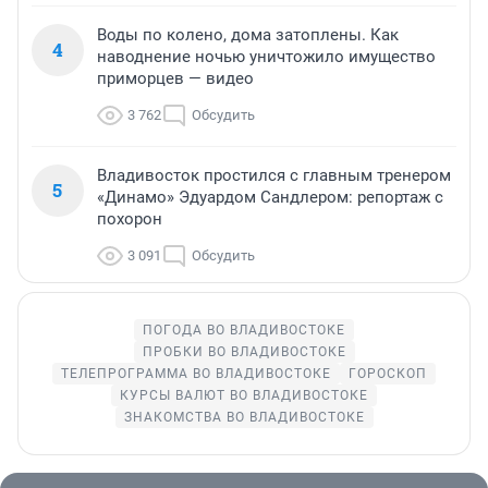
Воды по колено, дома затоплены. Как
4
наводнение ночью уничтожило имущество
приморцев — видео
3 762
Обсудить
Владивосток простился с главным тренером
5
«Динамо» Эдуардом Сандлером: репортаж с
похорон
3 091
Обсудить
ПОГОДА ВО ВЛАДИВОСТОКЕ
ПРОБКИ ВО ВЛАДИВОСТОКЕ
ТЕЛЕПРОГРАММА ВО ВЛАДИВОСТОКЕ
ГОРОСКОП
КУРСЫ ВАЛЮТ ВО ВЛАДИВОСТОКЕ
ЗНАКОМСТВА ВО ВЛАДИВОСТОКЕ