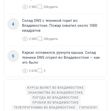
2 982
Обсудить
Склад DNS с техникой горит во
4
Владивостоке. Пожар охватил около 1000
квадратов
2 685
Обсудить
Каркас оплавился, рухнула крыша. Склад
5
техники DNS сгорел во Владивостоке — как
это было
2 678
2
КУРСЫ ВАЛЮТ ВО ВЛАДИВОСТОКЕ
ЗНАКОМСТВА ВО ВЛАДИВОСТОКЕ
ПОГОДА ВО ВЛАДИВОСТОКЕ
ПРОБКИ ВО ВЛАДИВОСТОКЕ
ТЕЛЕПРОГРАММА ВО ВЛАДИВОСТОКЕ
ГОРОСКОП