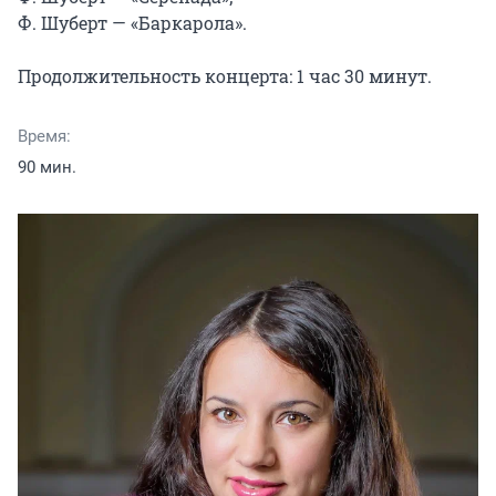
Ф. Шуберт — «Баркарола».

Продолжительность концерта: 1 час 30 минут.
Время:
90 мин.