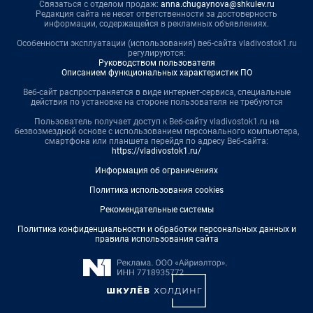
Связаться с отделом продаж:
anna.chugaynova@shkulev.ru
Редакция сайта не несет ответственности за достоверность
информации, содержащейся в рекламных объявлениях.
Особенности эксплуатации (использования) веб-сайта vladivostok1.ru
регулируются:
Руководством пользователя
Описанием функциональных характеристик ПО
Веб-сайт распространяется в виде интернет-сервиса, специальные
действия по установке на стороне пользователя не требуются
Пользователь получает доступ к Веб-сайту vladivostok1.ru на
безвозмездной основе с использованием персонального компьютера,
смартфона или планшета перейдя по адресу Веб-сайта:
https://vladivostok1.ru/
Информация об ограничениях
Политика использования cookies
Рекомендательные системы
Политика конфиденциальности и обработки персональных данных и
правила использования сайта