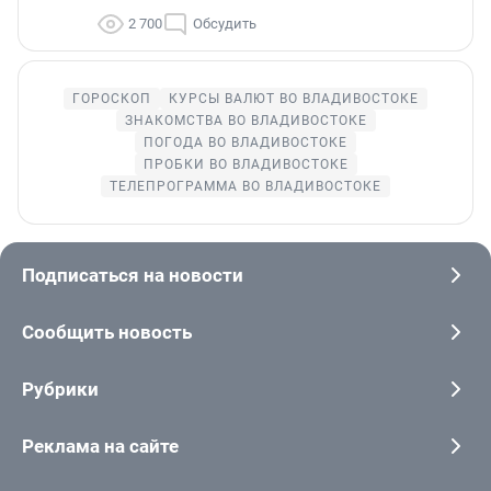
2 700
Обсудить
ГОРОСКОП
КУРСЫ ВАЛЮТ ВО ВЛАДИВОСТОКЕ
ЗНАКОМСТВА ВО ВЛАДИВОСТОКЕ
ПОГОДА ВО ВЛАДИВОСТОКЕ
ПРОБКИ ВО ВЛАДИВОСТОКЕ
ТЕЛЕПРОГРАММА ВО ВЛАДИВОСТОКЕ
Подписаться на новости
Сообщить новость
Рубрики
Реклама на сайте