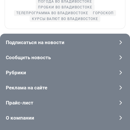
ПОГОДА ВО ВЛАДИВОСТОКЕ
ПРОБКИ ВО ВЛАДИВОСТОКЕ
ТЕЛЕПРОГРАММА ВО ВЛАДИВОСТОКЕ
ГОРОСКОП
КУРСЫ ВАЛЮТ ВО ВЛАДИВОСТОКЕ
Подписаться на новости
Сообщить новость
Рубрики
Реклама на сайте
Прайс-лист
О компании