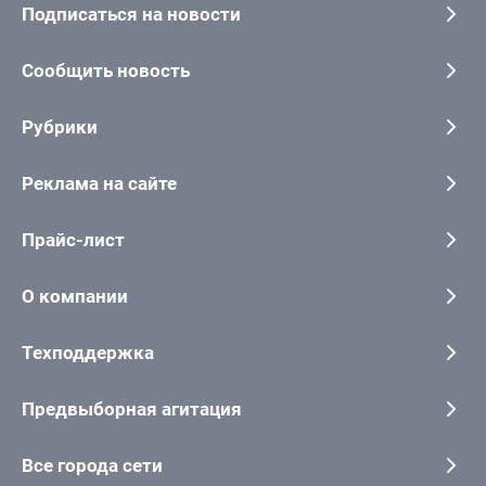
Подписаться на новости
Сообщить новость
Рубрики
Реклама на сайте
Прайс-лист
О компании
Техподдержка
Предвыборная агитация
Все города сети