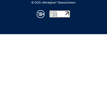
© ООО «Интернет Технологии»