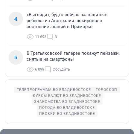
«Выглядит, будто сейчас развалится»:
4
ребенка из Австралии шокировало
состояние зданий в Приморье
11 693
3
В Третьяковской галерее покажут пейзажи,
5
снятые на смартфоны
6 099
Обсудить
ТЕЛЕПРОГРАММА ВО ВЛАДИВОСТОКЕ
ГОРОСКОП
КУРСЫ ВАЛЮТ ВО ВЛАДИВОСТОКЕ
ЗНАКОМСТВА ВО ВЛАДИВОСТОКЕ
ПОГОДА ВО ВЛАДИВОСТОКЕ
ПРОБКИ ВО ВЛАДИВОСТОКЕ