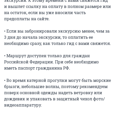
экскурсии. К этому времени с вами свяжется гид 
и вышлет ссылку на оплату в полном размере или 
на остаток, если вы уже вносили часть 
предоплаты на сайте.

• Если вы забронировали экскурсию менее, чем за 
3 дня до начала экскурсии, то оплатить ее 
необходимо сразу, как только гид с вами свяжется.

• Маршрут доступен только для граждан 
Российской Федерации. При себе необходимо 
иметь паспорт гражданина РФ.

• Во время катерной прогулки могут быть морские 
брызги, небольшие волны, поэтому рекомендуем 
поверх основной одежды надеть ветровку или 
дождевик и упаковать в защитный чехол фото/
видеоаппаратуру.
