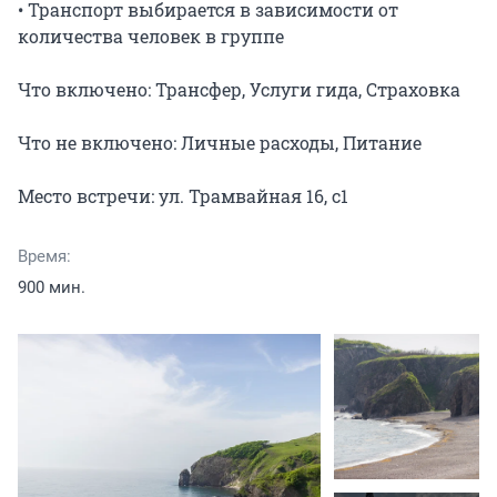
• Транспорт выбирается в зависимости от 
количества человек в группе

Что включено: Трансфер, Услуги гида, Страховка

Что не включено: Личные расходы, Питание

Место встречи: ул. Трамвайная 16, с1
Время:
900 мин.