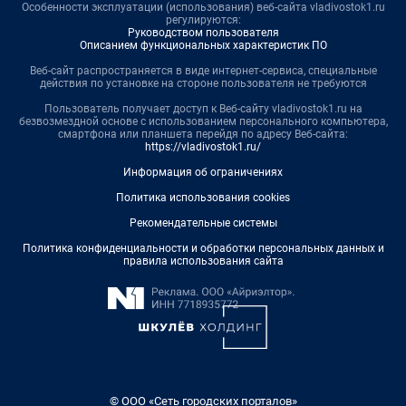
Особенности эксплуатации (использования) веб-сайта vladivostok1.ru
регулируются:
Руководством пользователя
Описанием функциональных характеристик ПО
Веб-сайт распространяется в виде интернет-сервиса, специальные
действия по установке на стороне пользователя не требуются
Пользователь получает доступ к Веб-сайту vladivostok1.ru на
безвозмездной основе с использованием персонального компьютера,
смартфона или планшета перейдя по адресу Веб-сайта:
https://vladivostok1.ru/
Информация об ограничениях
Политика использования cookies
Рекомендательные системы
Политика конфиденциальности и обработки персональных данных и
правила использования сайта
© ООО «Сеть городских порталов»