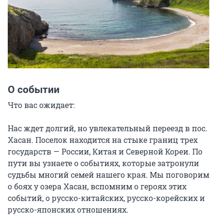
О событии
Что вас ожидает:

Нас ждет долгий, но увлекательный переезд в пос. 
Хасан. Поселок находится на стыке границ трех 
государств — России, Китая и Северной Кореи. По 
пути вы узнаете о событиях, которые затронули 
судьбы многий семей нашего края. Мы поговорим 
о боях у озера Хасан, вспомним о героях этих 
событий, о русско-китайских, русско-корейских и 
русско-японских отношениях.
