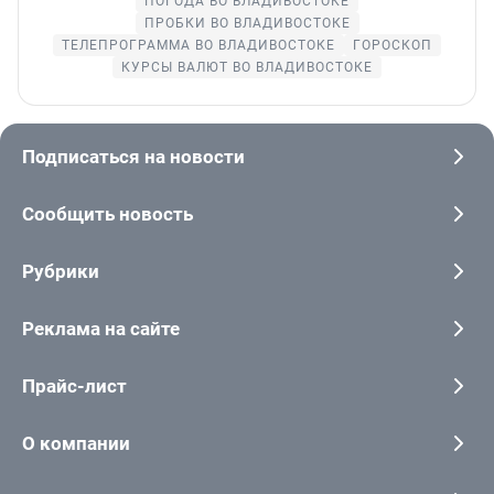
ПОГОДА ВО ВЛАДИВОСТОКЕ
ПРОБКИ ВО ВЛАДИВОСТОКЕ
ТЕЛЕПРОГРАММА ВО ВЛАДИВОСТОКЕ
ГОРОСКОП
КУРСЫ ВАЛЮТ ВО ВЛАДИВОСТОКЕ
Подписаться на новости
Сообщить новость
Рубрики
Реклама на сайте
Прайс-лист
О компании