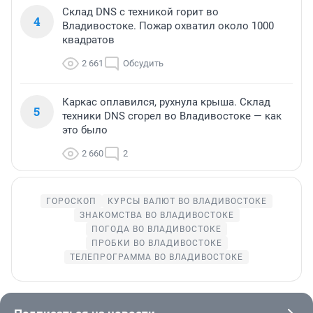
Склад DNS с техникой горит во
4
Владивостоке. Пожар охватил около 1000
квадратов
2 661
Обсудить
Каркас оплавился, рухнула крыша. Склад
5
техники DNS сгорел во Владивостоке — как
это было
2 660
2
ГОРОСКОП
КУРСЫ ВАЛЮТ ВО ВЛАДИВОСТОКЕ
ЗНАКОМСТВА ВО ВЛАДИВОСТОКЕ
ПОГОДА ВО ВЛАДИВОСТОКЕ
ПРОБКИ ВО ВЛАДИВОСТОКЕ
ТЕЛЕПРОГРАММА ВО ВЛАДИВОСТОКЕ