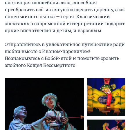
настоящая волшебная сила, способная 
преобразить всё: из лягушки сделать царевну, а из 
папенькиного сынка — героя. Классический 
спектакль в современной интерпретации подарит 
яркие впечатления и детям, и взрослым.

Отправляйтесь в увлекательное путешествие ради 
любви вместе с Иваном-царевичем! 
Познакомьтесь с Бабой-ягой и помогите сразить 
злобного Кощея Бессмертного!