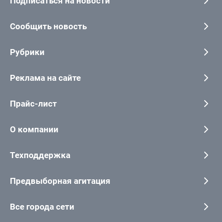
Подписаться на новости
Сообщить новость
Рубрики
Реклама на сайте
Прайс-лист
О компании
Техподдержка
Предвыборная агитация
Все города сети