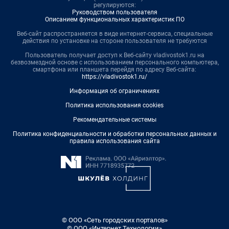
регулируются:
Руководством пользователя
Описанием функциональных характеристик ПО
Веб-сайт распространяется в виде интернет-сервиса, специальные
действия по установке на стороне пользователя не требуются
Пользователь получает доступ к Веб-сайту vladivostok1.ru на
безвозмездной основе с использованием персонального компьютера,
смартфона или планшета перейдя по адресу Веб-сайта:
https://vladivostok1.ru/
Информация об ограничениях
Политика использования cookies
Рекомендательные системы
Политика конфиденциальности и обработки персональных данных и
правила использования сайта
© ООО «Сеть городских порталов»
© ООО «Интернет Технологии»