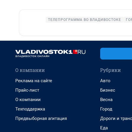
ТЕЛЕПРОГРАММА ВО ВЛАДИВОСТОКЕ
ГО
О компании
Рубрики
Реклама на сайте
Авто
Прайс-лист
Бизнес
О компании
Весна
Техподдержка
Город
Предвыборная агитация
Дороги и тран
Еда