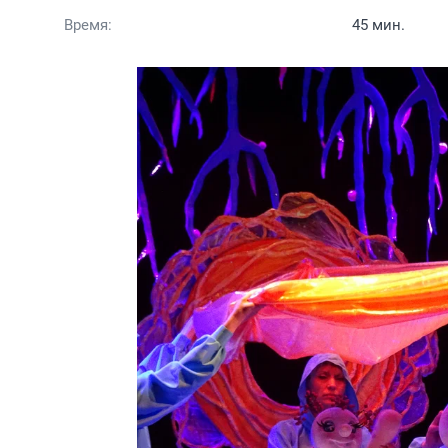
Время:
45 мин.