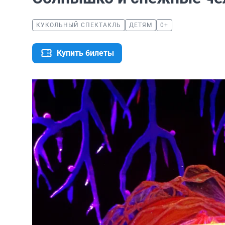
КУКОЛЬНЫЙ СПЕКТАКЛЬ
ДЕТЯМ
0+
Купить билеты