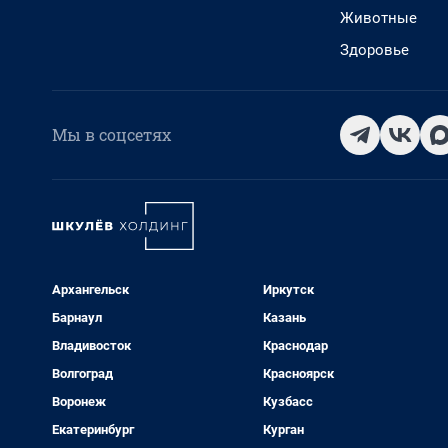
Животные
Здоровье
Мы в соцсетях
Архангельск
Иркутск
Барнаул
Казань
Владивосток
Краснодар
Волгоград
Красноярск
Воронеж
Кузбасс
Екатеринбург
Курган