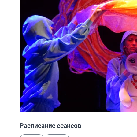
Расписание сеансов