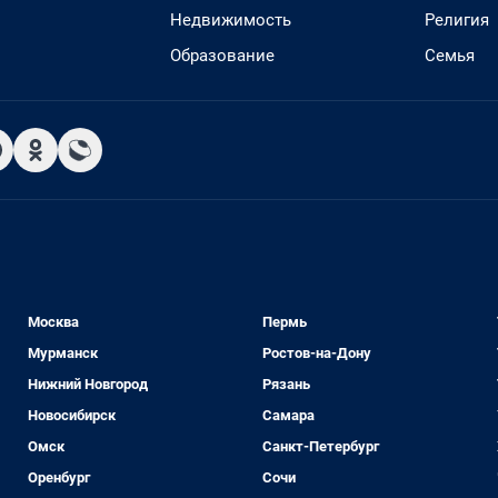
Недвижимость
Религия
Образование
Семья
Москва
Пермь
Мурманск
Ростов-на-Дону
Нижний Новгород
Рязань
Новосибирск
Самара
Омск
Санкт-Петербург
Оренбург
Сочи