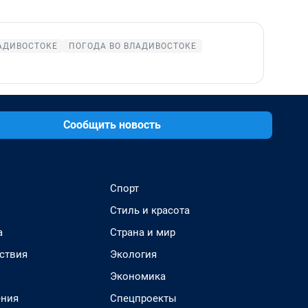
АДИВОСТОКЕ
ПОГОДА ВО ВЛАДИВОСТОКЕ
Сообщить новость
Спорт
Стиль и красота
а
Страна и мир
ствия
Экология
Экономика
ения
Спецпроекты