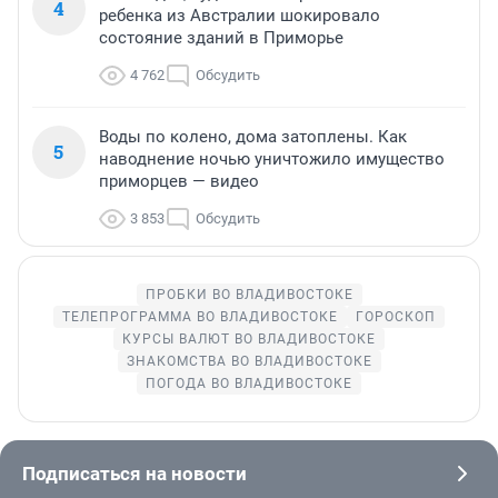
4
ребенка из Австралии шокировало
состояние зданий в Приморье
4 762
Обсудить
Воды по колено, дома затоплены. Как
5
наводнение ночью уничтожило имущество
приморцев — видео
3 853
Обсудить
ПРОБКИ ВО ВЛАДИВОСТОКЕ
ТЕЛЕПРОГРАММА ВО ВЛАДИВОСТОКЕ
ГОРОСКОП
КУРСЫ ВАЛЮТ ВО ВЛАДИВОСТОКЕ
ЗНАКОМСТВА ВО ВЛАДИВОСТОКЕ
ПОГОДА ВО ВЛАДИВОСТОКЕ
Подписаться на новости