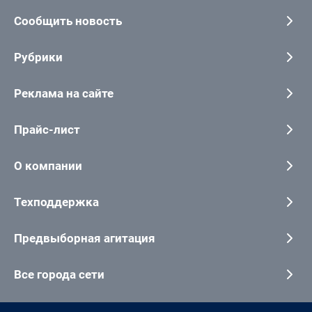
Сообщить новость
Рубрики
Реклама на сайте
Прайс-лист
О компании
Техподдержка
Предвыборная агитация
Все города сети