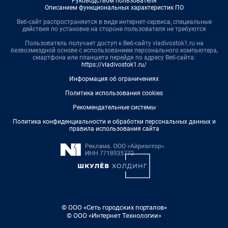
Руководством пользователя
Описанием функциональных характеристик ПО
Веб-сайт распространяется в виде интернет-сервиса, специальные
действия по установке на стороне пользователя не требуются
Пользователь получает доступ к Веб-сайту vladivostok1.ru на
безвозмездной основе с использованием персонального компьютера,
смартфона или планшета перейдя по адресу Веб-сайта:
https://vladivostok1.ru/
Информация об ограничениях
Политика использования cookies
Рекомендательные системы
Политика конфиденциальности и обработки персональных данных и
правила использования сайта
© ООО «Сеть городских порталов»
© ООО «Интернет Технологии»