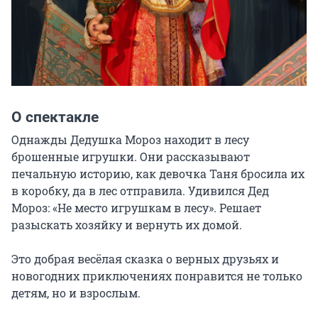
О спектакле
Однажды Дедушка Мороз находит в лесу 
брошенные игрушки. Они рассказывают 
печальную историю, как девочка Таня бросила их 
в коробку, да в лес отправила. Удивился Дед 
Мороз: «Не место игрушкам в лесу». Решает 
разыскать хозяйку и вернуть их домой.

Это добрая весёлая сказка о верных друзьях и 
новогодних приключениях понравится не только 
детям, но и взрослым.
