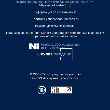
смартфона или планшета перейдя по адресу Веб-сайта:
https://vladivostok1.ru/
Информация об ограничениях
Политика использования cookies
Рекомендательные системы
Политика конфиденциальности и обработки персональных данных и
правила использования сайта
© ООО «Сеть городских порталов»
© ООО «Интернет Технологии»