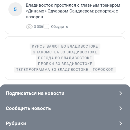
Владивосток простился с главным тренером
5
«Динамо» Эдуардом Сандлером: репортаж с
похорон
3 036
Обсудить
КУРСЫ ВАЛЮТ ВО ВЛАДИВОСТОКЕ
ЗНАКОМСТВА ВО ВЛАДИВОСТОКЕ
ПОГОДА ВО ВЛАДИВОСТОКЕ
ПРОБКИ ВО ВЛАДИВОСТОКЕ
ТЕЛЕПРОГРАММА ВО ВЛАДИВОСТОКЕ
ГОРОСКОП
Подписаться на новости
Сообщить новость
Рубрики