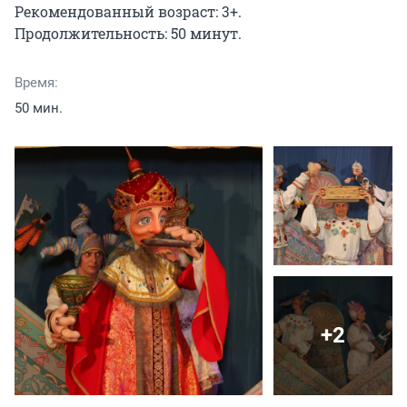
Рекомендованный возраст: 3+.

Продолжительность: 50 минут.
Время:
50 мин.
+2