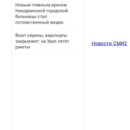
Новым главным врачом
Находкинской городской
больницы стал
потомственный медик
Воют сирены, аэропорты
закрывают: на Урал летят
Новости СМИ2
ракеты