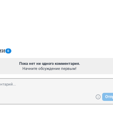
ИИ
0
Пока нет ни одного комментария.
Начните обсуждение первым!
Отп