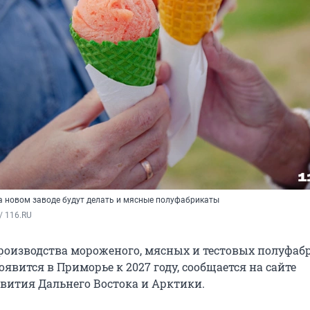
на новом заводе будут делать и мясные полуфабрикаты
/ 116.RU
роизводства мороженого, мясных и тестовых полуфаб
явится в Приморье к 2027 году, сообщается на сайте
вития Дальнего Востока и Арктики.