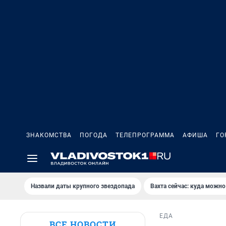
ЗНАКОМСТВА
ПОГОДА
ТЕЛЕПРОГРАММА
АФИША
ГО
Назвали даты крупного звездопада
Вахта сейчас: куда можно
ЕДА
ВСЕ НОВОСТИ