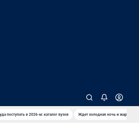
уда поступать в 2026-м: каталог вузов
Ждет холодная ночь и жаркий де