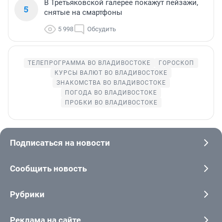
В Третьяковской галерее покажут пейзажи,
5
снятые на смартфоны
5 998
Обсудить
ТЕЛЕПРОГРАММА ВО ВЛАДИВОСТОКЕ
ГОРОСКОП
КУРСЫ ВАЛЮТ ВО ВЛАДИВОСТОКЕ
ЗНАКОМСТВА ВО ВЛАДИВОСТОКЕ
ПОГОДА ВО ВЛАДИВОСТОКЕ
ПРОБКИ ВО ВЛАДИВОСТОКЕ
Подписаться на новости
Сообщить новость
Рубрики
Реклама на сайте