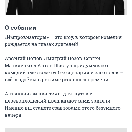
О событии
«Импровизаторы» — это шоу, в котором комедия 
рождается на глазах зрителей!

Арсений Попов, Дмитрий Позов, Сергей 
Матвиенко и Антон Шастун придумывают 
комедийные сюжеты без сценария и заготовок — 
всё создаётся в режиме реального времени.

А главная фишка: темы для шуток и 
перевоплощений предлагают сами зрители. 
Именно вы станете соавторами этого безумного 
вечера!