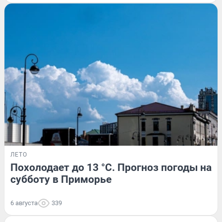
ЛЕТО
Похолодает до 13 °C. Прогноз погоды на
субботу в Приморье
6 августа
339