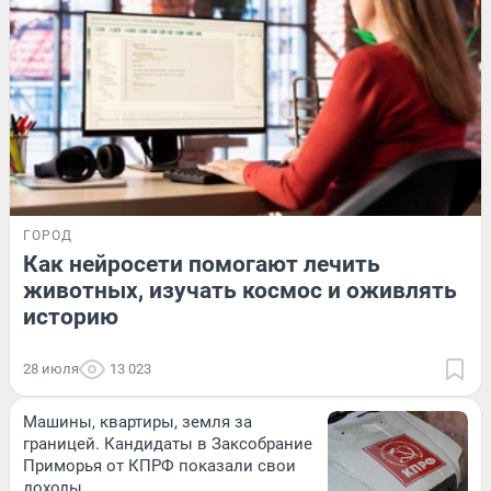
ГОРОД
Как нейросети помогают лечить
животных, изучать космос и оживлять
историю
28 июля
13 023
Машины, квартиры, земля за
границей. Кандидаты в Заксобрание
Приморья от КПРФ показали свои
доходы