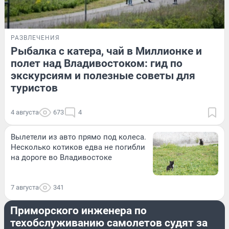
РАЗВЛЕЧЕНИЯ
Рыбалка с катера, чай в Миллионке и
полет над Владивостоком: гид по
экскурсиям и полезные советы для
туристов
4 августа
673
4
Вылетели из авто прямо под колеса.
Несколько котиков едва не погибли
на дороге во Владивостоке
7 августа
341
КРИМИНАЛ
Приморского инженера по
техобслуживанию самолетов судят за