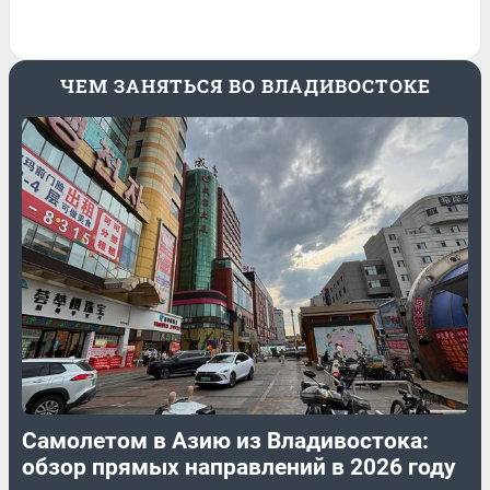
ЧЕМ ЗАНЯТЬСЯ ВО ВЛАДИВОСТОКЕ
Самолетом в Азию из Владивостока:
обзор прямых направлений в 2026 году