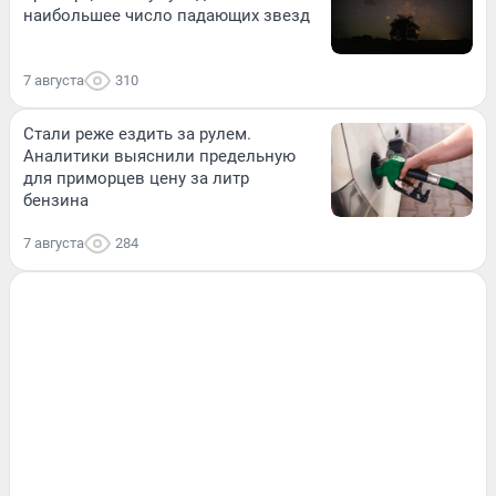
наибольшее число падающих звезд
7 августа
310
Стали реже ездить за рулем.
Аналитики выяснили предельную
для приморцев цену за литр
бензина
7 августа
284