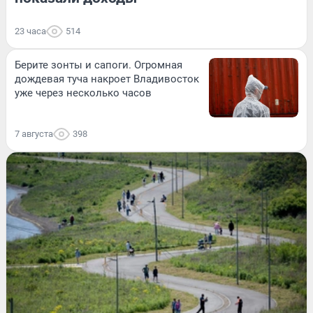
23 часа
514
Берите зонты и сапоги. Огромная
дождевая туча накроет Владивосток
уже через несколько часов
7 августа
398