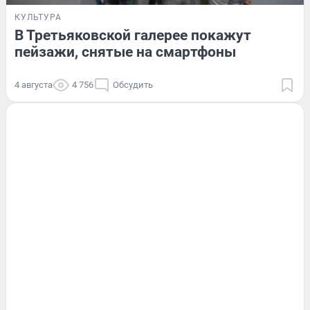
КУЛЬТУРА
В Третьяковской галерее покажут
пейзажи, снятые на смартфоны
4 августа
4 756
Обсудить