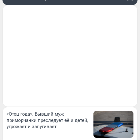
«Отец года». Бывший муж
приморчанки преследует её и детей,
угрожает и запугивает