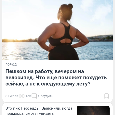
ГОРОД
Пешком на работу, вечером на
велосипед. Что еще поможет похудеть
сейчас, а не к следующему лету?
31 июля
466
Обсудить
Это пик Персеиды. Выяснили, когда
приморцы смогут увидеть