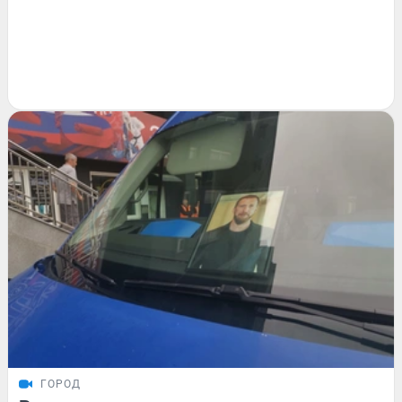
ГОРОД