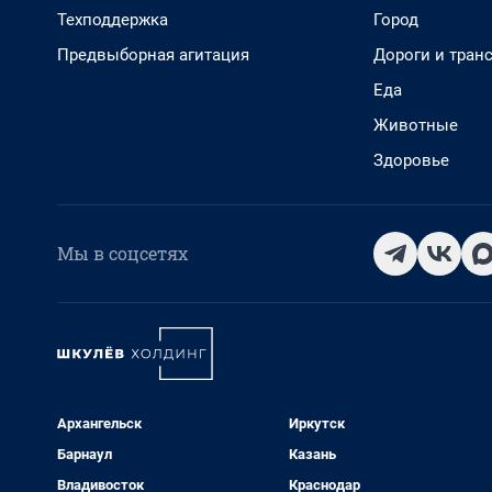
Техподдержка
Город
Предвыборная агитация
Дороги и тран
Еда
Животные
Здоровье
Мы в соцсетях
Архангельск
Иркутск
Барнаул
Казань
Владивосток
Краснодар