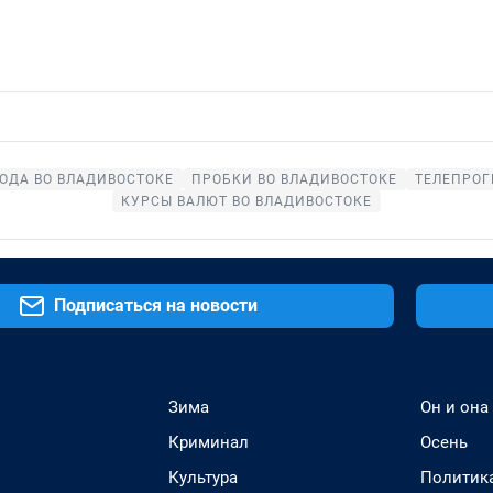
ОДА ВО ВЛАДИВОСТОКЕ
ПРОБКИ ВО ВЛАДИВОСТОКЕ
ТЕЛЕПРОГ
КУРСЫ ВАЛЮТ ВО ВЛАДИВОСТОКЕ
Подписаться на новости
Зима
Он и она
Криминал
Осень
Культура
Политик