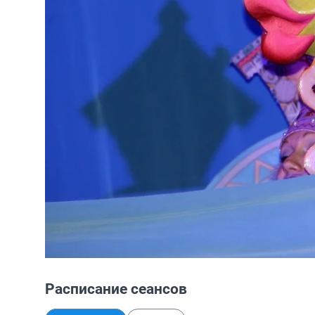
Расписание сеансов