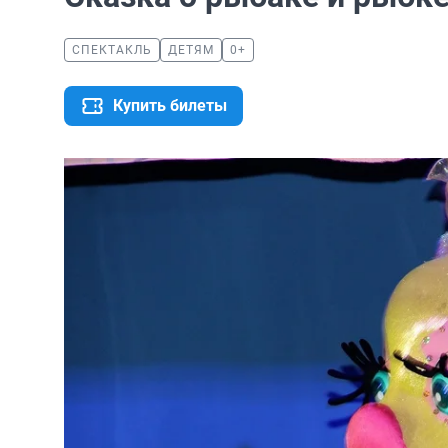
СПЕКТАКЛЬ
ДЕТЯМ
0+
Купить билеты