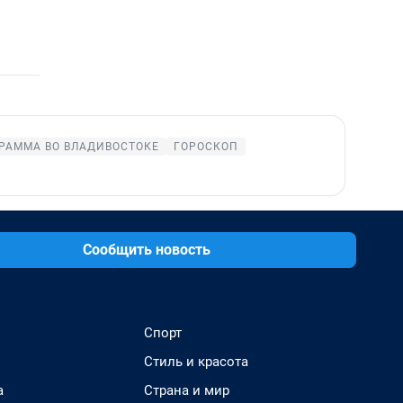
РАММА ВО ВЛАДИВОСТОКЕ
ГОРОСКОП
Сообщить новость
Спорт
Стиль и красота
а
Страна и мир