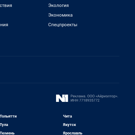
ствия
Экология
Экономика
ения
Спецпроекты
Тольятти
Чита
Тула
Якутск
Тюмень
Ярославль