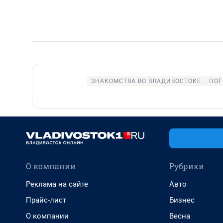
ЗНАКОМСТВА ВО ВЛАДИВОСТОКЕ
ПОГ
О компании
Рубрики
Реклама на сайте
Авто
Прайс-лист
Бизнес
О компании
Весна