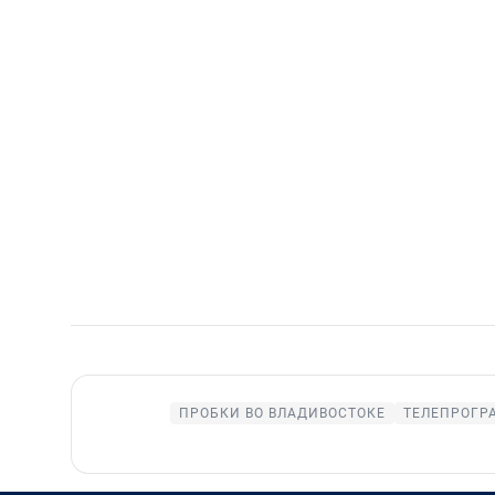
ПРОБКИ ВО ВЛАДИВОСТОКЕ
ТЕЛЕПРОГР