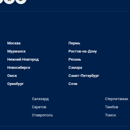
Москва
Пермь
Мурманск
Ростов-на-Дону
Нижний Новгород
Рязань
Новосибирск
Самара
Омск
Санкт-Петербург
Оренбург
Сочи
Салехард
Стерлитамак
Саратов
Тамбов
Ставрополь
Томск