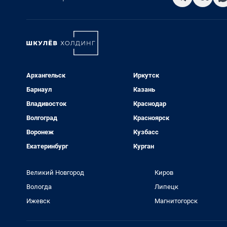
Архангельск
Иркутск
Барнаул
Казань
Владивосток
Краснодар
Волгоград
Красноярск
Воронеж
Кузбасс
Екатеринбург
Курган
Великий Новгород
Киров
Вологда
Липецк
Ижевск
Магнитогорск