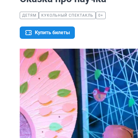
ДЕТЯМ
КУКОЛЬНЫЙ СПЕКТАКЛЬ
0+
Купить билеты