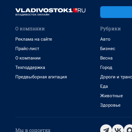
О компании
Рубрики
Реклама на сайте
Авто
Прайс-лист
Бизнес
О компании
Весна
Техподдержка
Город
Предвыборная агитация
Дороги и тран
Еда
Животные
Здоровье
Мы в соцсетях