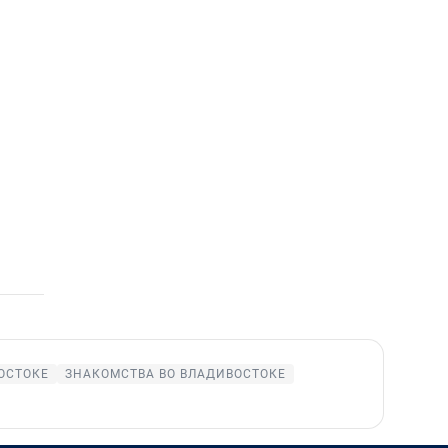
ОСТОКЕ
ЗНАКОМСТВА ВО ВЛАДИВОСТОКЕ