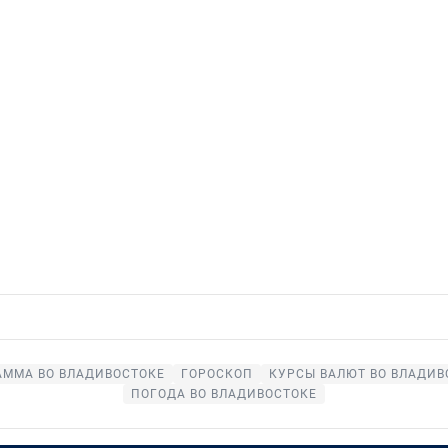
АММА ВО ВЛАДИВОСТОКЕ
ГОРОСКОП
КУРСЫ ВАЛЮТ ВО ВЛАДИВ
ПОГОДА ВО ВЛАДИВОСТОКЕ