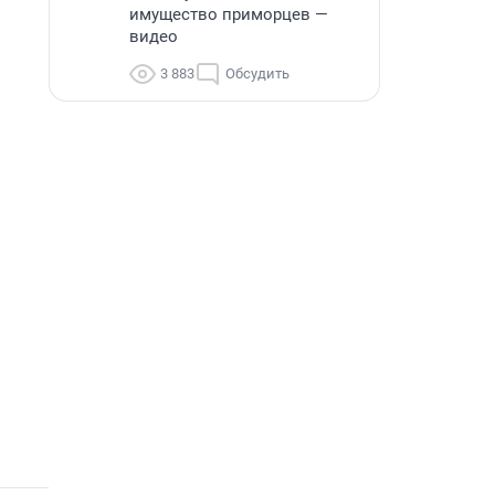
имущество приморцев —
видео
3 883
Обсудить