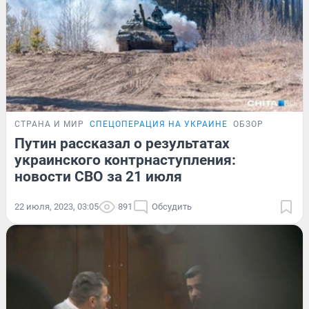
СТРАНА И МИР
СПЕЦОПЕРАЦИЯ НА УКРАИНЕ
ОБЗОР
Путин рассказал о результатах
украинского контрнаступления:
новости СВО за 21 июля
22 июля, 2023, 03:05
891
Обсудить