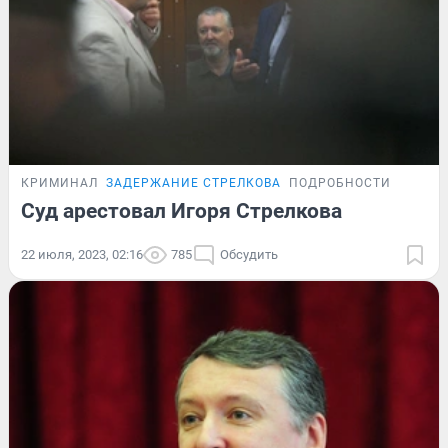
КРИМИНАЛ
ЗАДЕРЖАНИЕ СТРЕЛКОВА
ПОДРОБНОСТИ
Суд арестовал Игоря Стрелкова
22 июля, 2023, 02:16
785
Обсудить