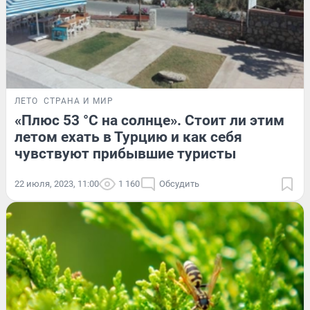
ЛЕТО
СТРАНА И МИР
«Плюс 53 °C на солнце». Стоит ли этим
летом ехать в Турцию и как себя
чувствуют прибывшие туристы
22 июля, 2023, 11:00
1 160
Обсудить