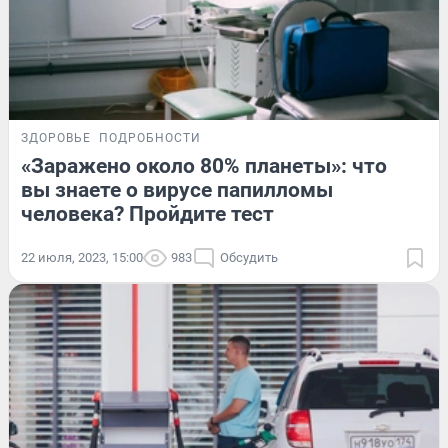
ЗДОРОВЬЕ
ПОДРОБНОСТИ
«Заражено около 80% планеты»: что
вы знаете о вирусе папилломы
человека? Пройдите тест
22 июля, 2023, 15:00
983
Обсудить