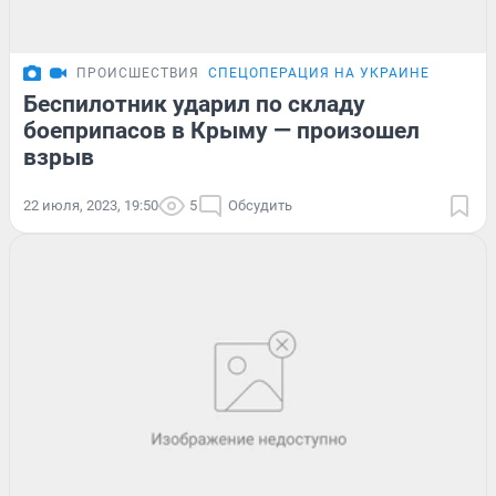
ПРОИСШЕСТВИЯ
СПЕЦОПЕРАЦИЯ НА УКРАИНЕ
Беспилотник ударил по складу
боеприпасов в Крыму — произошел
взрыв
22 июля, 2023, 19:50
5
Обсудить