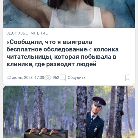
ЗДОРОВЬЕ
МНЕНИЕ
«Сообщили, что я выиграла
бесплатное обследование»: колонка
читательницы, которая побывала в
клинике, где разводят людей
22 июля, 2023, 17:00
962
Обсудить