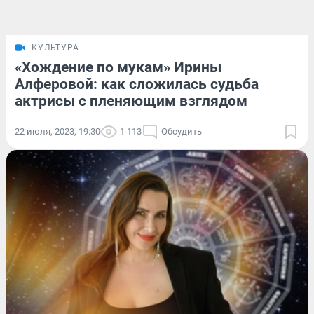
КУЛЬТУРА
«Хождение по мукам» Ирины
Алферовой: как сложилась судьба
актрисы с пленяющим взглядом
22 июля, 2023, 19:30
1 113
Обсудить