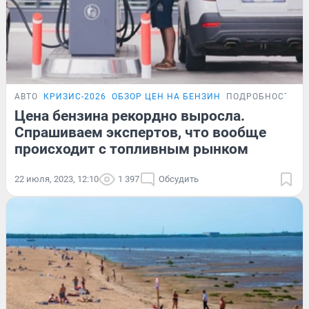
АВТО
КРИЗИС-2026
ОБЗОР ЦЕН НА БЕНЗИН
ПОДРОБНОСТИ
Цена бензина рекордно выросла.
Спрашиваем экспертов, что вообще
происходит с топливным рынком
22 июля, 2023, 12:10
1 397
Обсудить