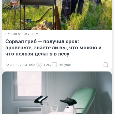
РАЗВЛЕЧЕНИЯ
ТЕСТ
Сорвал гриб — получил срок:
проверьте, знаете ли вы, что можно и
что нельзя делать в лесу
22 июля, 2023, 16:00
1 267
Обсудить