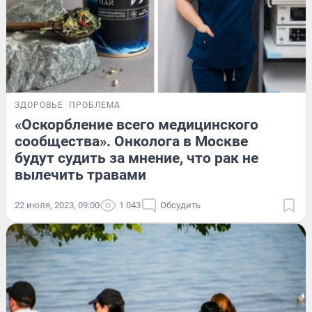
ЗДОРОВЬЕ
ПРОБЛЕМА
«Оскорбление всего медицинского
сообщества». Онколога в Москве
будут судить за мнение, что рак не
вылечить травами
22 июля, 2023, 09:00
1 043
Обсудить