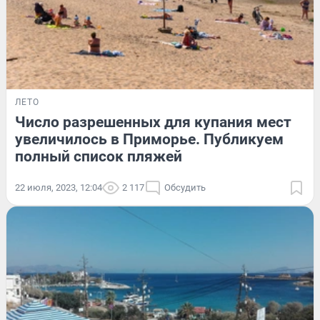
ЛЕТО
Число разрешенных для купания мест
увеличилось в Приморье. Публикуем
полный список пляжей
22 июля, 2023, 12:04
2 117
Обсудить