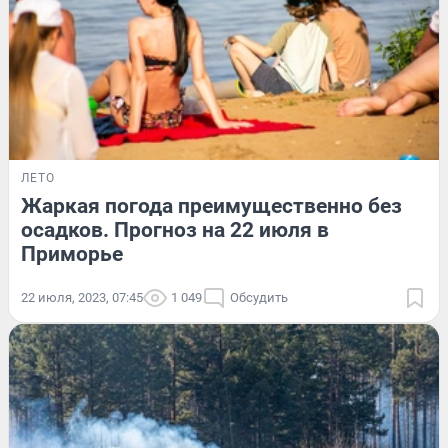
ЛЕТО
Жаркая погода преимущественно без
осадков. Прогноз на 22 июля в
Приморье
22 июля, 2023, 07:45
1 049
Обсудить