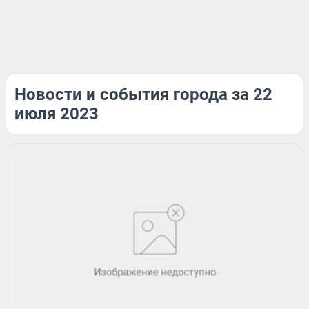
Новости и события города за 22
июля 2023