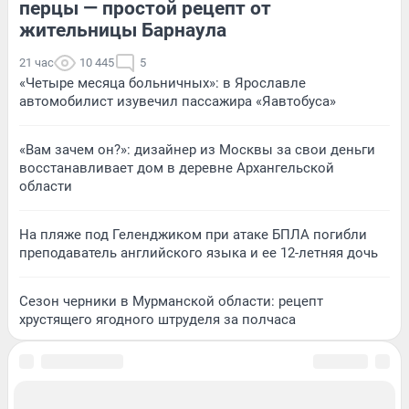
перцы — простой рецепт от
жительницы Барнаула
21 час
10 445
5
«Четыре месяца больничных»: в Ярославле
автомобилист изувечил пассажира «Яавтобуса»
«Вам зачем он?»: дизайнер из Москвы за свои деньги
восстанавливает дом в деревне Архангельской
области
На пляже под Геленджиком при атаке БПЛА погибли
преподаватель английского языка и ее 12-летняя дочь
Сезон черники в Мурманской области: рецепт
хрустящего ягодного штруделя за полчаса