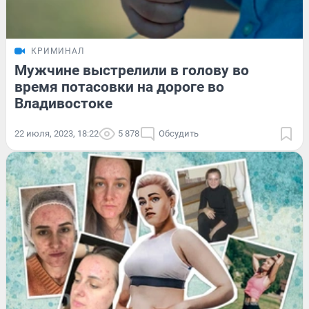
КРИМИНАЛ
Мужчине выстрелили в голову во
время потасовки на дороге во
Владивостоке
22 июля, 2023, 18:22
5 878
Обсудить