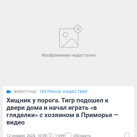
ЖИВОТНЫЕ
ТИГРИНОЕ НАШЕСТВИЕ
Хищник у порога. Тигр подошел к
двери дома и начал играть «в
гляделки» с хозяином в Приморье —
видео
12 января, 2024, 10:59
1 699
Обсудить