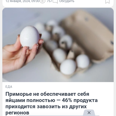
12 января, 2024, 09:00
757
Обсудить
ЕДА
Приморье не обеспечивает себя
яйцами полностью — 46% продукта
приходится завозить из других
регионов