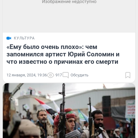
КУЛЬТУРА
«Ему было очень плохо»: чем
запомнился артист Юрий Соломин и
что известно о причинах его смерти
12 января, 2024, 19:36
917
Обсудить