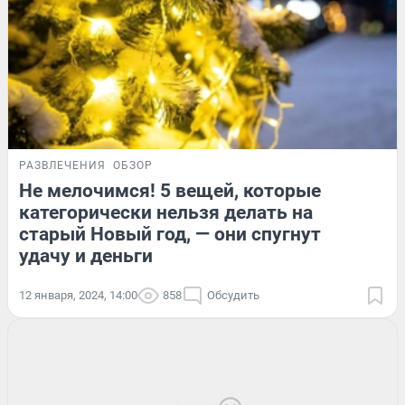
РАЗВЛЕЧЕНИЯ
ОБЗОР
Не мелочимся! 5 вещей, которые
категорически нельзя делать на
старый Новый год, — они спугнут
удачу и деньги
12 января, 2024, 14:00
858
Обсудить