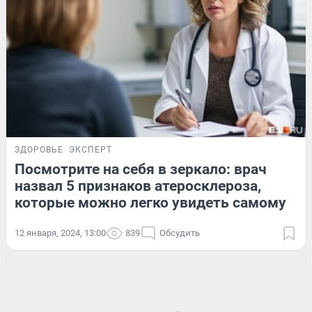
ЗДОРОВЬЕ
ЭКСПЕРТ
Посмотрите на себя в зеркало: врач
назвал 5 признаков атеросклероза,
которые можно легко увидеть самому
12 января, 2024, 13:00
839
Обсудить