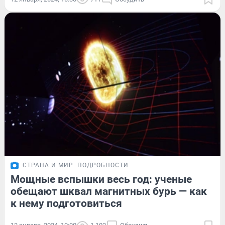
СТРАНА И МИР
ПОДРОБНОСТИ
Мощные вспышки весь год: ученые
обещают шквал магнитных бурь — как
к нему подготовиться