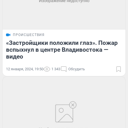
ПРОИСШЕСТВИЯ
«Застройщики положили глаз». Пожар
вспыхнул в центре Владивостока —
видео
12 января, 2024, 19:50
1 343
Обсудить