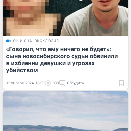
ОН И ОНА
ЭКСКЛЮЗИВ
«Говорил, что ему ничего не будет»:
сына новосибирского судьи обвинили
в избиении девушки и угрозах
убийством
12 января, 2024, 18:00
838
Обсудить