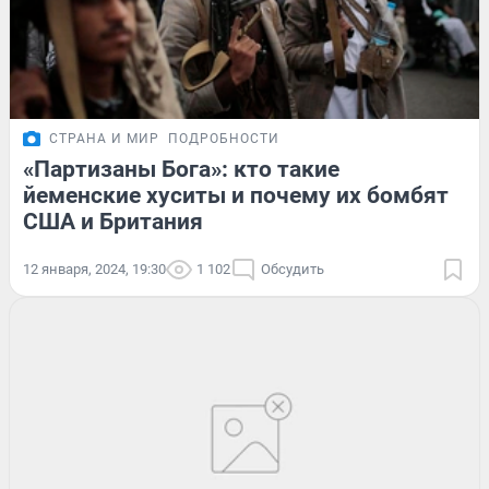
СТРАНА И МИР
ПОДРОБНОСТИ
«Партизаны Бога»: кто такие
йеменские хуситы и почему их бомбят
США и Британия
12 января, 2024, 19:30
1 102
Обсудить