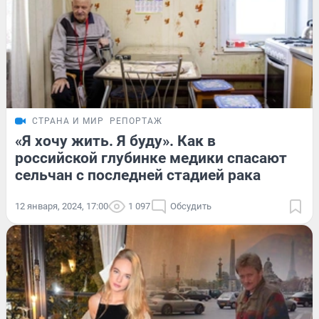
СТРАНА И МИР
РЕПОРТАЖ
«Я хочу жить. Я буду». Как в
российской глубинке медики спасают
сельчан с последней стадией рака
12 января, 2024, 17:00
1 097
Обсудить