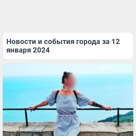
Новости и события города за 12
января 2024