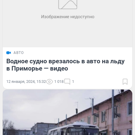
АВТО
Водное судно врезалось в авто на льду
в Приморье — видео
12 января, 2024, 15:32
1 018
1