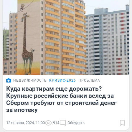
НЕДВИЖИМОСТЬ
КРИЗИС-2026
ПРОБЛЕМА
Куда квартирам еще дорожать?
Крупные российские банки вслед за
Сбером требуют от строителей денег
за ипотеку
12 января, 2024, 11:00
914
Обсудить