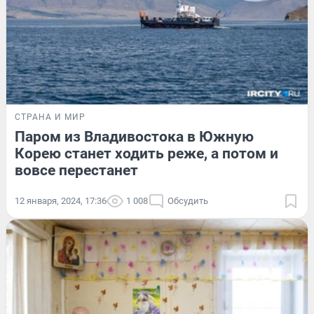
СТРАНА И МИР
Паром из Владивостока в Южную
Корею станет ходить реже, а потом и
вовсе перестанет
12 января, 2024, 17:36
1 008
Обсудить