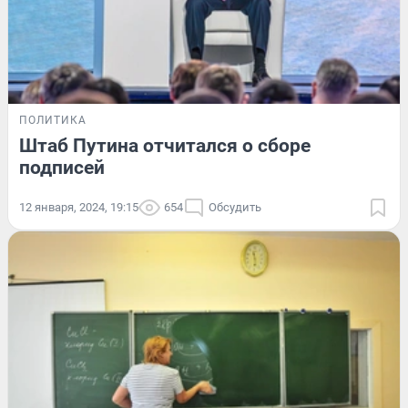
ПОЛИТИКА
Штаб Путина отчитался о сборе
подписей
12 января, 2024, 19:15
654
Обсудить