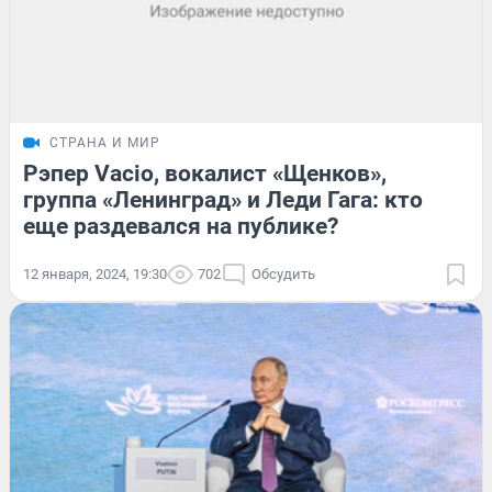
СТРАНА И МИР
Рэпер Vacio, вокалист «Щенков»,
группа «Ленинград» и Леди Гага: кто
еще раздевался на публике?
12 января, 2024, 19:30
702
Обсудить