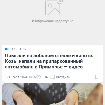
ЖИВОТНЫЕ
Прыгали на лобовом стекле и капоте.
Козы напали на припаркованный
автомобиль в Приморье — видео
12 января, 2024, 13:55
1 168
Обсудить