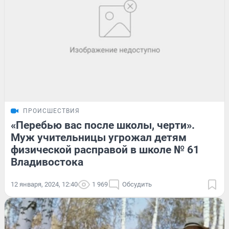
ПРОИСШЕСТВИЯ
«Перебью вас после школы, черти».
Муж учительницы угрожал детям
физической расправой в школе № 61
Владивостока
12 января, 2024, 12:40
1 969
Обсудить