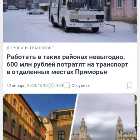
ДОРОГИ И ТРАНСПОРТ
Работать в таких районах невыгодно.
600 млн рублей потратят на транспорт
в отдаленных местах Приморья
12 января, 2024, 15:10
860
Обсудить