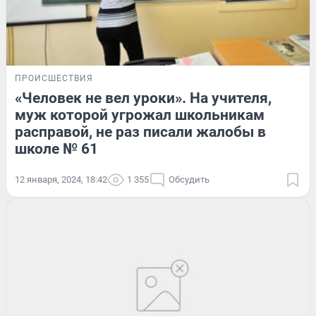
ПРОИСШЕСТВИЯ
«Человек не вел уроки». На учителя,
муж которой угрожал школьникам
расправой, не раз писали жалобы в
школе № 61
12 января, 2024, 18:42
1 355
Обсудить