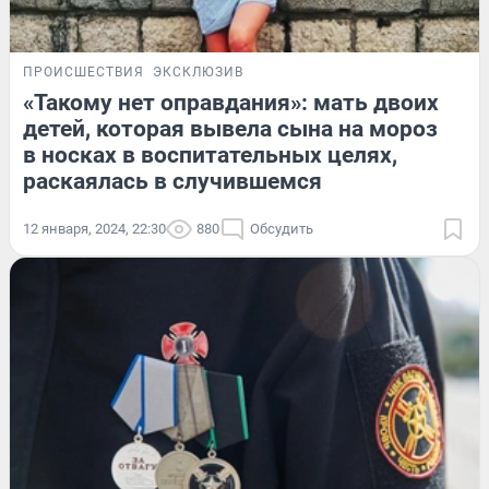
ПРОИСШЕСТВИЯ
ЭКСКЛЮЗИВ
«Такому нет оправдания»: мать двоих
детей, которая вывела сына на мороз
в носках в воспитательных целях,
раскаялась в случившемся
12 января, 2024, 22:30
880
Обсудить