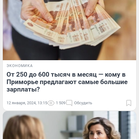
ЭКОНОМИКА
От 250 до 600 тысяч в месяц — кому в
Приморье предлагают самые большие
зарплаты?
12 января, 2024, 13:15
1 509
Обсудить