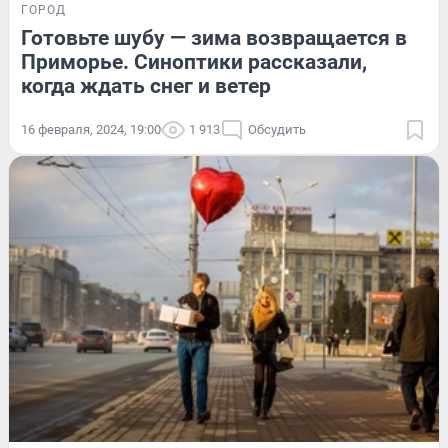
ГОРОД
Готовьте шубу — зима возвращается в
Приморье. Синоптики рассказали,
когда ждать снег и ветер
16 февраля, 2024, 19:00
1 913
Обсудить