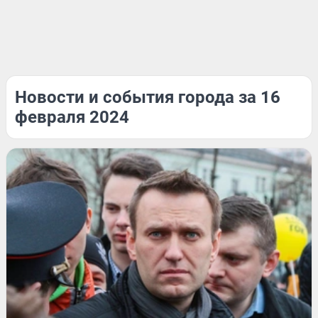
Новости и события города за 16
февраля 2024