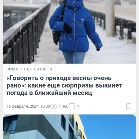
ЗИМА
ПОДРОБНОСТИ
«Говорить о приходе весны очень
рано»: какие еще сюрпризы выкинет
погода в ближайший месяц
16 февраля, 2024, 10:00
1 466
1