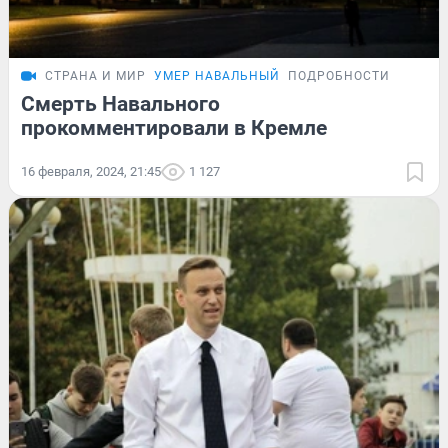
СТРАНА И МИР
УМЕР НАВАЛЬНЫЙ
ПОДРОБНОСТИ
Смерть Навального
прокомментировали в Кремле
16 февраля, 2024, 21:45
1 127