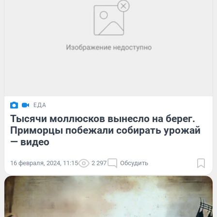
ЕДА
Тысячи моллюсков вынесло на берег.
Приморцы побежали собирать урожай
— видео
16 февраля, 2024, 11:15
2 297
Обсудить