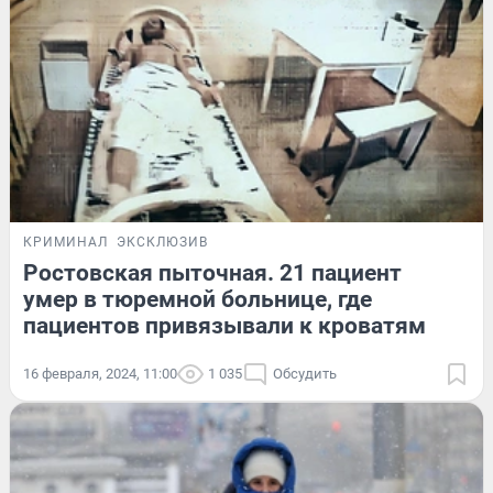
КРИМИНАЛ
ЭКСКЛЮЗИВ
Ростовская пыточная. 21 пациент
умер в тюремной больнице, где
пациентов привязывали к кроватям
16 февраля, 2024, 11:00
1 035
Обсудить