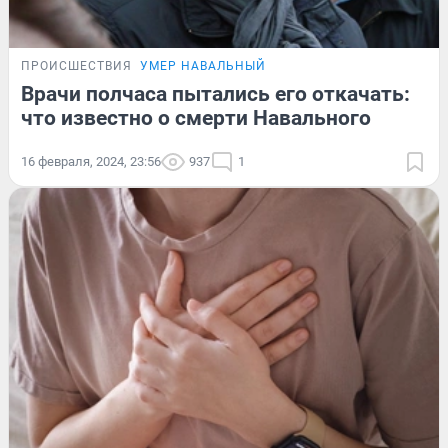
ПРОИСШЕСТВИЯ
УМЕР НАВАЛЬНЫЙ
Врачи полчаса пытались его откачать:
что известно о смерти Навального
16 февраля, 2024, 23:56
937
1