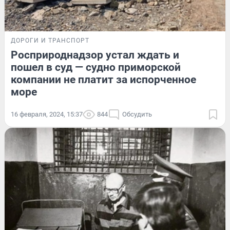
ДОРОГИ И ТРАНСПОРТ
Росприроднадзор устал ждать и
пошел в суд — судно приморской
компании не платит за испорченное
море
16 февраля, 2024, 15:37
844
Обсудить