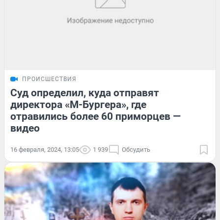
ПРОИСШЕСТВИЯ
Суд определил, куда отправят
директора «М-Бургера», где
отравились более 60 приморцев —
видео
16 февраля, 2024, 13:05
1 939
Обсудить