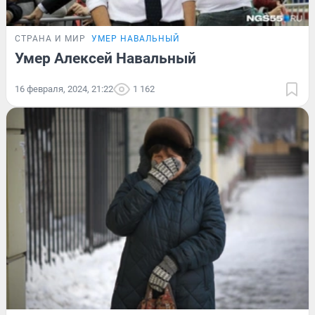
СТРАНА И МИР
УМЕР НАВАЛЬНЫЙ
Умер Алексей Навальный
16 февраля, 2024, 21:22
1 162