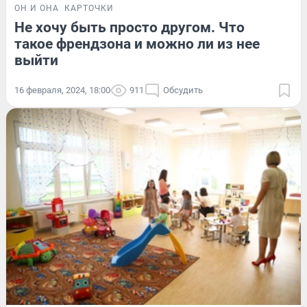
ОН И ОНА
КАРТОЧКИ
Не хочу быть просто другом. Что
такое френдзона и можно ли из нее
выйти
16 февраля, 2024, 18:00
911
Обсудить