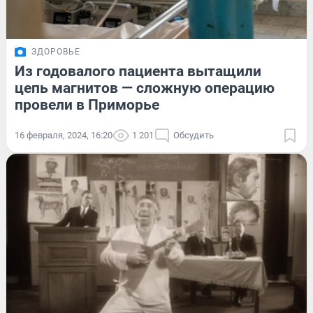
ЗДОРОВЬЕ
Из годовалого пациента вытащили
цепь магнитов — сложную операцию
провели в Приморье
16 февраля, 2024, 16:20
1 201
Обсудить