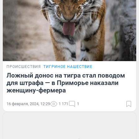
ПРОИСШЕСТВИЯ
ТИГРИНОЕ НАШЕСТВИЕ
Ложный донос на тигра стал поводом
для штрафа — в Приморье наказали
женщину-фермера
16 февраля, 2024, 12:29
1 171
1