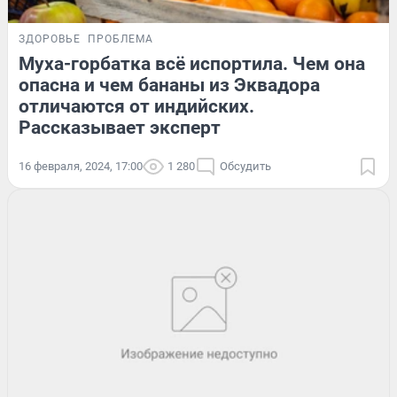
ЗДОРОВЬЕ
ПРОБЛЕМА
Муха-горбатка всё испортила. Чем она
опасна и чем бананы из Эквадора
отличаются от индийских.
Рассказывает эксперт
16 февраля, 2024, 17:00
1 280
Обсудить