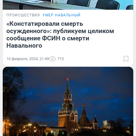
ПРОИСШЕСТВИЯ
УМЕР НАВАЛЬНЫЙ
«Констатировали смерть
осужденного»: публикуем целиком
сообщение ФСИН о смерти
Навального
16 февраля, 2024, 21:49
715