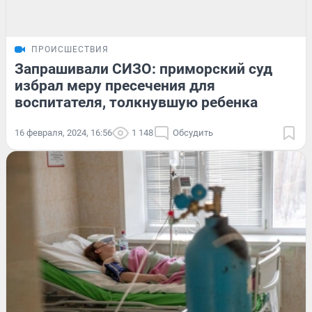
ПРОИСШЕСТВИЯ
Запрашивали СИЗО: приморский суд
избрал меру пресечения для
воспитателя, толкнувшую ребенка
16 февраля, 2024, 16:56
1 148
Обсудить