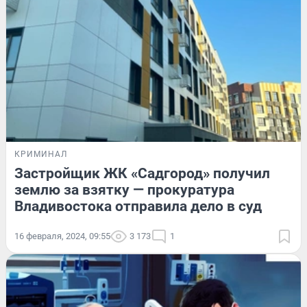
КРИМИНАЛ
Застройщик ЖК «Садгород» получил
землю за взятку — прокуратура
Владивостока отправила дело в суд
16 февраля, 2024, 09:55
3 173
1