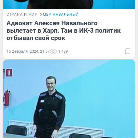
СТРАНА И МИР
УМЕР НАВАЛЬНЫЙ
Адвокат Алексея Навального
вылетает в Харп. Там в ИК-3 политик
отбывал свой срок
16 февраля, 2024, 21:57
1 489