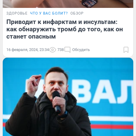
ЗДОРОВЬЕ
ЧТО У ВАС БОЛИТ?
ОБЗОР
Приводит к инфарктам и инсультам:
как обнаружить тромб до того, как он
станет опасным
16 февраля, 2024, 23:34
738
Обсудить