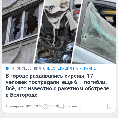
ПРОИСШЕСТВИЯ
СПЕЦОПЕРАЦИЯ НА УКРАИНЕ
В городе раздавались сирены, 17
человек пострадали, еще 6 — погибли.
Всё, что известно о ракетном обстреле
в Белгороде
16 февраля, 2024, 03:05
1 069
Обсудить