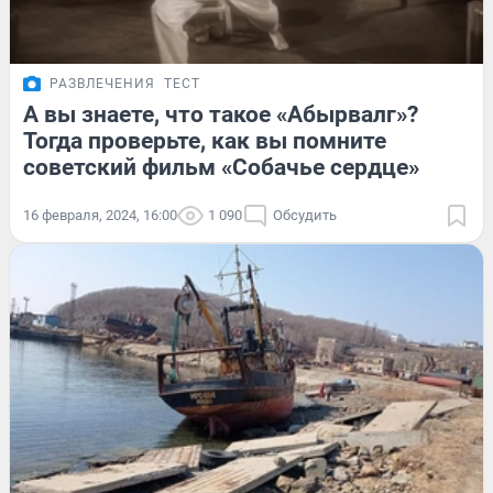
РАЗВЛЕЧЕНИЯ
ТЕСТ
А вы знаете, что такое «Абырвалг»?
Тогда проверьте, как вы помните
советский фильм «Собачье сердце»
16 февраля, 2024, 16:00
1 090
Обсудить