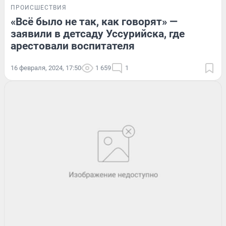
ПРОИСШЕСТВИЯ
«Всё было не так, как говорят» —
заявили в детсаду Уссурийска, где
арестовали воспитателя
16 февраля, 2024, 17:50
1 659
1