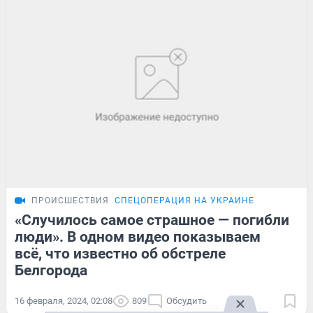
ПРОИСШЕСТВИЯ
СПЕЦОПЕРАЦИЯ НА УКРАИНЕ
«Случилось самое страшное — погибли
люди». В одном видео показываем
всё, что известно об обстреле
Белгорода
16 февраля, 2024, 02:08
809
Обсудить