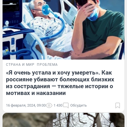
СТРАНА И МИР
ПРОБЛЕМА
«Я очень устала и хочу умереть». Как
россияне убивают болеющих близких
из сострадания — тяжелые истории о
мотивах и наказании
16 февраля, 2024, 09:00
1 430
Обсудить