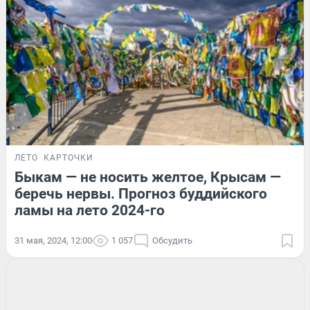
ЛЕТО
КАРТОЧКИ
Быкам — не носить желтое, Крысам —
беречь нервы. Прогноз буддийского
ламы на лето 2024-го
31 мая, 2024, 12:00
1 057
Обсудить