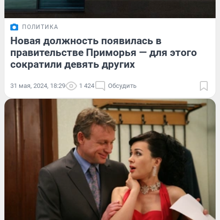
ПОЛИТИКА
Новая должность появилась в
правительстве Приморья — для этого
сократили девять других
31 мая, 2024, 18:29
1 424
Обсудить