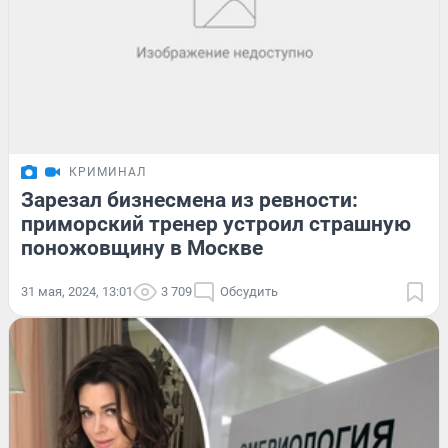
КРИМИНАЛ
Зарезал бизнесмена из ревности:
приморский тренер устроил страшную
поножовщину в Москве
31 мая, 2024, 13:01
3 709
Обсудить