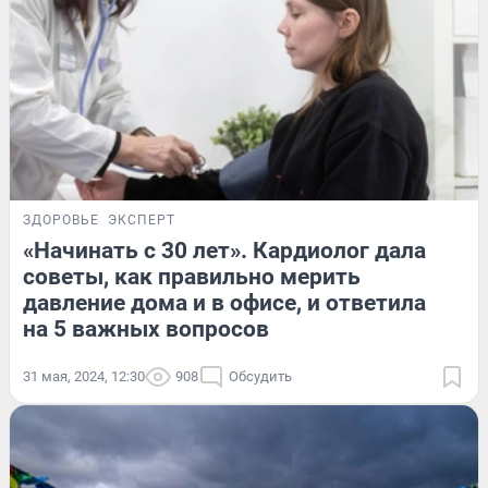
ЗДОРОВЬЕ
ЭКСПЕРТ
«Начинать с 30 лет». Кардиолог дала
советы, как правильно мерить
давление дома и в офисе, и ответила
на 5 важных вопросов
31 мая, 2024, 12:30
908
Обсудить