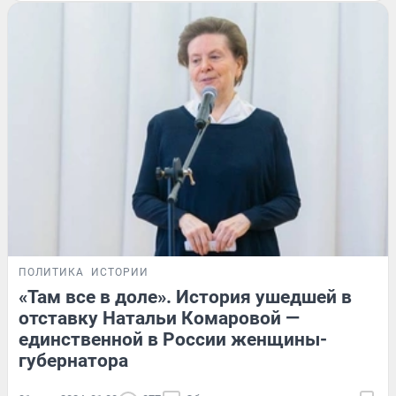
ПОЛИТИКА
ИСТОРИИ
«Там все в доле». История ушедшей в
отставку Натальи Комаровой —
единственной в России женщины-
губернатора