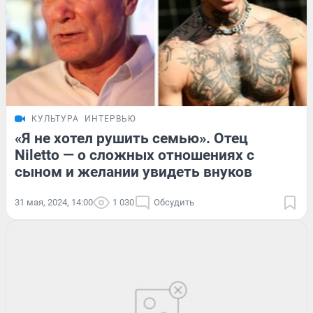
КУЛЬТУРА
ИНТЕРВЬЮ
«Я не хотел рушить семью». Отец
Niletto — о сложных отношениях с
сыном и желании увидеть внуков
31 мая, 2024, 14:00
1 030
Обсудить