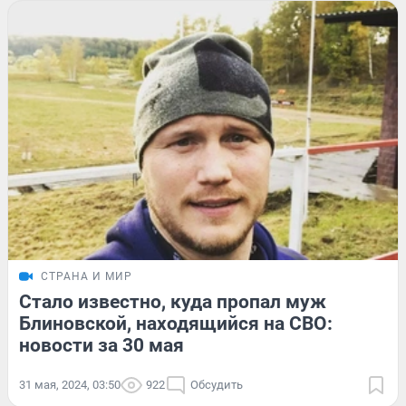
СТРАНА И МИР
Стало известно, куда пропал муж
Блиновской, находящийся на СВО:
новости за 30 мая
31 мая, 2024, 03:50
922
Обсудить