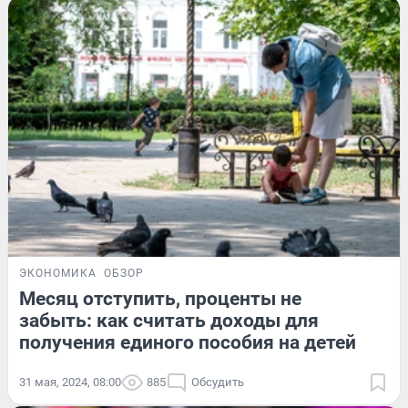
ЭКОНОМИКА
ОБЗОР
Месяц отступить, проценты не
забыть: как считать доходы для
получения единого пособия на детей
31 мая, 2024, 08:00
885
Обсудить