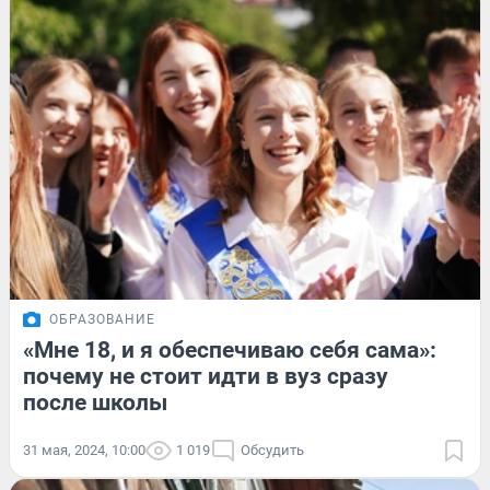
ОБРАЗОВАНИЕ
«Мне 18, и я обеспечиваю себя сама»:
почему не стоит идти в вуз сразу
после школы
31 мая, 2024, 10:00
1 019
Обсудить