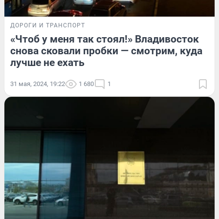
ДОРОГИ И ТРАНСПОРТ
«Чтоб у меня так стоял!» Владивосток
снова сковали пробки — смотрим, куда
лучше не ехать
31 мая, 2024, 19:22
1 680
1