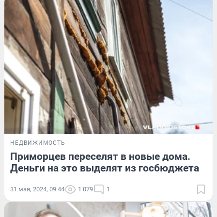
НЕДВИЖИМОСТЬ
Приморцев переселят в новые дома.
Деньги на это выделят из госбюджета
31 мая, 2024, 09:44
1 079
1