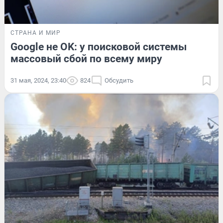
СТРАНА И МИР
Google не OK: у поисковой системы
массовый сбой по всему миру
31 мая, 2024, 23:40
824
Обсудить