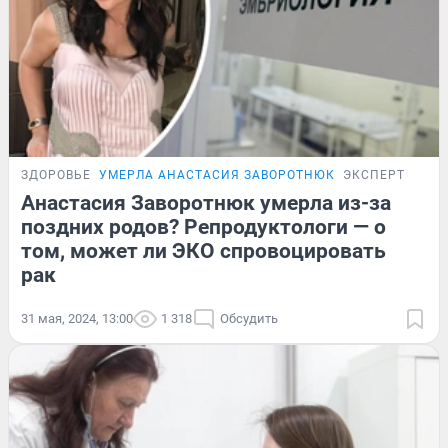
ЗДОРОВЬЕ
УМЕРЛА АНАСТАСИЯ ЗАВОРОТНЮК
ЭКСПЕРТ
Анастасия Заворотнюк умерла из-за
поздних родов? Репродуктологи — о
том, может ли ЭКО спровоцировать
рак
31 мая, 2024, 13:00
1 318
Обсудить