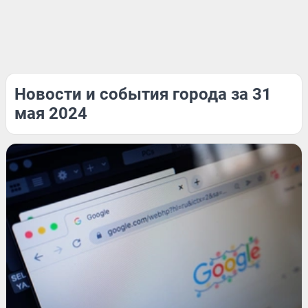
Новости и события города за 31
мая 2024