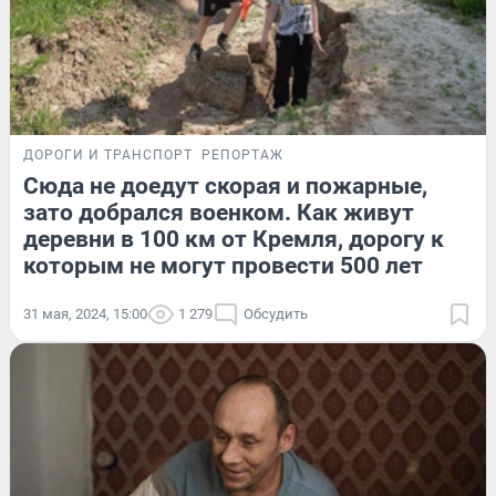
ДОРОГИ И ТРАНСПОРТ
РЕПОРТАЖ
Сюда не доедут скорая и пожарные,
зато добрался военком. Как живут
деревни в 100 км от Кремля, дорогу к
которым не могут провести 500 лет
31 мая, 2024, 15:00
1 279
Обсудить