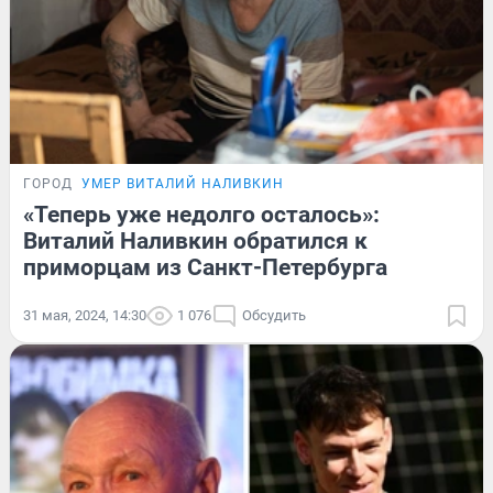
ГОРОД
УМЕР ВИТАЛИЙ НАЛИВКИН
«Теперь уже недолго осталось»:
Виталий Наливкин обратился к
приморцам из Санкт-Петербурга
31 мая, 2024, 14:30
1 076
Обсудить