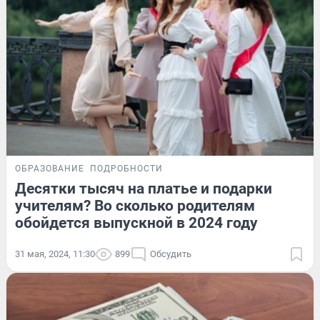
ОБРАЗОВАНИЕ
ПОДРОБНОСТИ
Десятки тысяч на платье и подарки
учителям? Во сколько родителям
обойдется выпускной в 2024 году
31 мая, 2024, 11:30
899
Обсудить