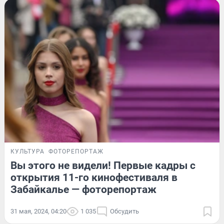
КУЛЬТУРА
ФОТОРЕПОРТАЖ
Вы этого не видели! Первые кадры с
открытия 11-го кинофестиваля в
Забайкалье — фоторепортаж
31 мая, 2024, 04:20
1 035
Обсудить