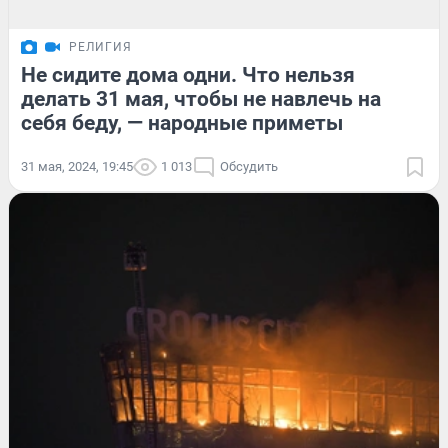
РЕЛИГИЯ
Не сидите дома одни. Что нельзя
делать 31 мая, чтобы не навлечь на
себя беду, — народные приметы
31 мая, 2024, 19:45
1 013
Обсудить