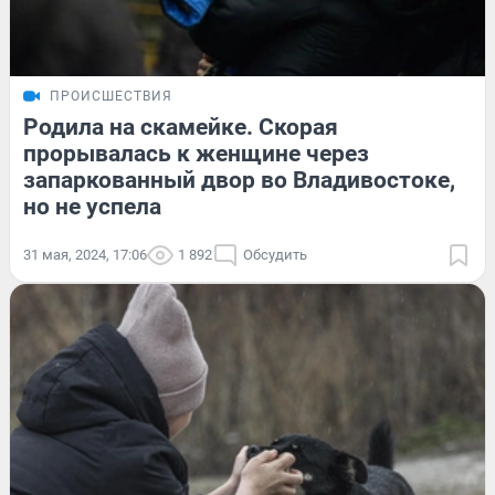
ПРОИСШЕСТВИЯ
Родила на скамейке. Скорая
прорывалась к женщине через
запаркованный двор во Владивостоке,
но не успела
31 мая, 2024, 17:06
1 892
Обсудить