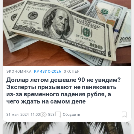
ЭКОНОМИКА
КРИЗИС-2026
ЭКСПЕРТ
Доллар летом дешевле 90 не увидим?
Эксперты призывают не паниковать
из-за временного падения рубля, а
чего ждать на самом деле
31 мая, 2024, 11:00
853
Обсудить