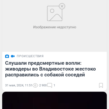
ПРОИСШЕСТВИЯ
Слушали предсмертные вопли:
живодеры во Владивостоке жестоко
расправились с собакой соседей
31 мая, 2024, 11:51
2 900
1