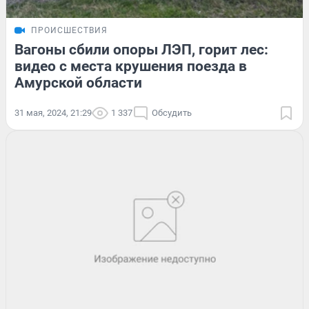
ПРОИСШЕСТВИЯ
Вагоны сбили опоры ЛЭП, горит лес:
видео с места крушения поезда в
Амурской области
31 мая, 2024, 21:29
1 337
Обсудить