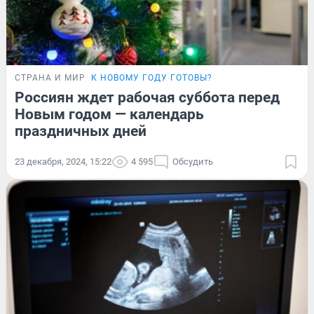
СТРАНА И МИР
К НОВОМУ ГОДУ ГОТОВЫ?
Россиян ждет рабочая суббота перед
Новым годом — календарь
праздничных дней
23 декабря, 2024, 15:22
4 595
Обсудить