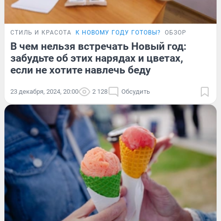
СТИЛЬ И КРАСОТА
К НОВОМУ ГОДУ ГОТОВЫ?
ОБЗОР
В чем нельзя встречать Новый год:
забудьте об этих нарядах и цветах,
если не хотите навлечь беду
23 декабря, 2024, 20:00
2 128
Обсудить