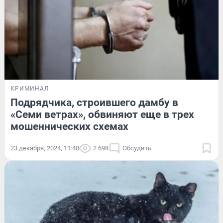
КРИМИНАЛ
Подрядчика, строившего дамбу в
«Семи ветрах», обвиняют еще в трех
мошеннических схемах
23 декабря, 2024, 11:40
2 698
Обсудить