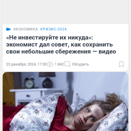
ЭКОНОМИКА
КРИЗИС-2026
«Не инвестируйте их никуда»:
экономист дал совет, как сохранить
свои небольшие сбережения — видео
23 декабря, 2024, 17:30
1 842
Обсудить