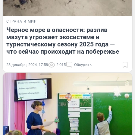
СТРАНА И МИР
Черное море в опасности: разлив
мазута угрожает экосистеме и
туристическому сезону 2025 года —
что сейчас происходит на побережье
23 декабря, 2024, 17:58
2 015
Обсудить