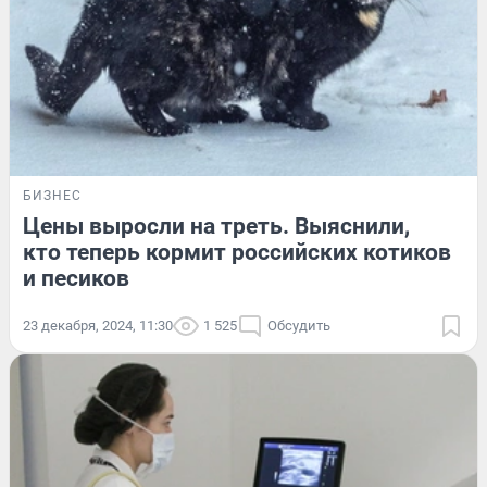
БИЗНЕС
Цены выросли на треть. Выяснили,
кто теперь кормит российских котиков
и песиков
23 декабря, 2024, 11:30
1 525
Обсудить