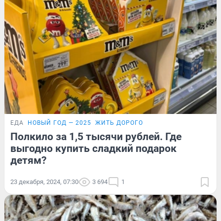
ЕДА
НОВЫЙ ГОД — 2025
ЖИТЬ ДОРОГО
Полкило за 1,5 тысячи рублей. Где
выгодно купить сладкий подарок
детям?
23 декабря, 2024, 07:30
3 694
1