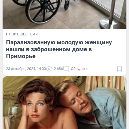
ПРОИСШЕСТВИЯ
Парализованную молодую женщину
нашли в заброшенном доме в
Приморье
23 декабря, 2024, 14:00
2 686
Обсудить