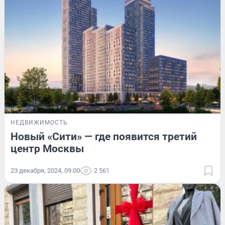
НЕДВИЖИМОСТЬ
Новый «Сити» — где появится третий
центр Москвы
23 декабря, 2024, 09:00
2 561