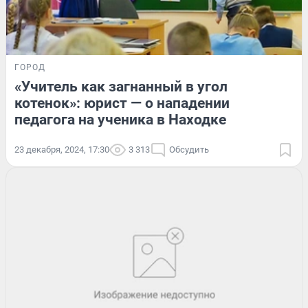
ГОРОД
«Учитель как загнанный в угол
котенок»: юрист — о нападении
педагога на ученика в Находке
23 декабря, 2024, 17:30
3 313
Обсудить