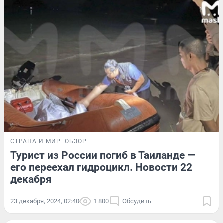
СТРАНА И МИР
ОБЗОР
Турист из России погиб в Таиланде —
его переехал гидроцикл. Новости 22
декабря
23 декабря, 2024, 02:40
1 800
Обсудить