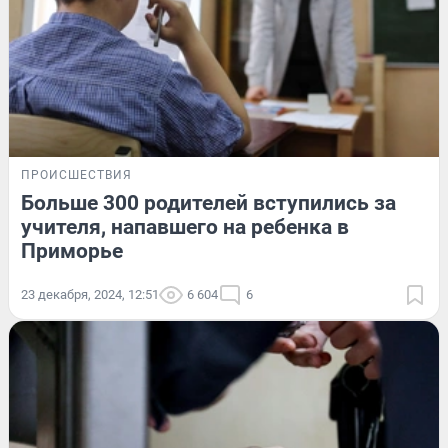
ПРОИСШЕСТВИЯ
Больше 300 родителей вступились за
учителя, напавшего на ребенка в
Приморье
23 декабря, 2024, 12:51
6 604
6