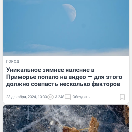
ГОРОД
Уникальное зимнее явление в
Приморье попало на видео — для этого
должно совпасть несколько факторов
23 декабря, 2024, 10:30
3 248
Обсудить