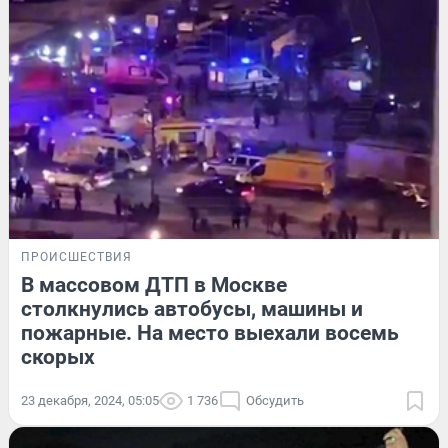
ПРОИСШЕСТВИЯ
В массовом ДТП в Москве
столкнулись автобусы, машины и
пожарные. На место выехали восемь
скорых
23 декабря, 2024, 05:05
1 736
Обсудить