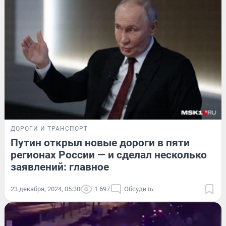
ДОРОГИ И ТРАНСПОРТ
Путин открыл новые дороги в пяти
регионах России — и сделал несколько
заявлений: главное
23 декабря, 2024, 05:30
1 697
Обсудить