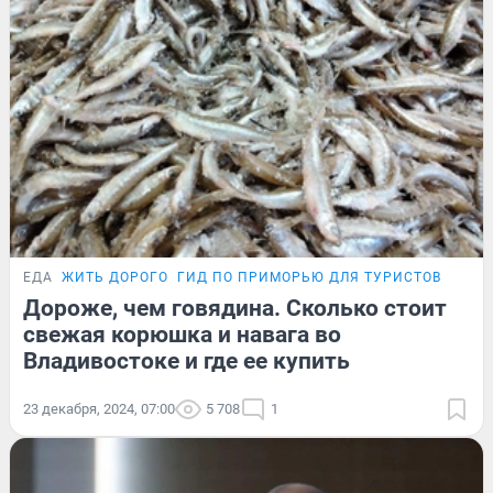
ЕДА
ЖИТЬ ДОРОГО
ГИД ПО ПРИМОРЬЮ ДЛЯ ТУРИСТОВ
Дороже, чем говядина. Сколько стоит
свежая корюшка и навага во
Владивостоке и где ее купить
23 декабря, 2024, 07:00
5 708
1