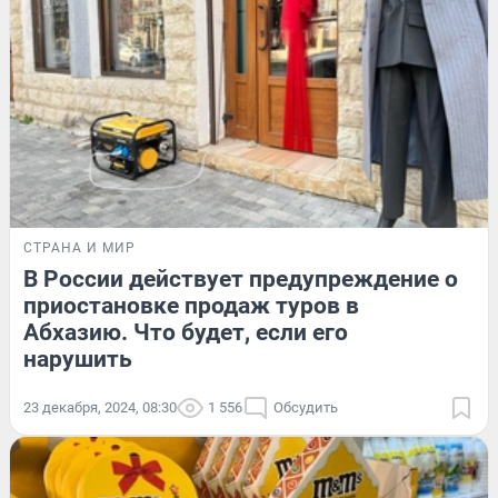
СТРАНА И МИР
В России действует предупреждение о
приостановке продаж туров в
Абхазию. Что будет, если его
нарушить
23 декабря, 2024, 08:30
1 556
Обсудить