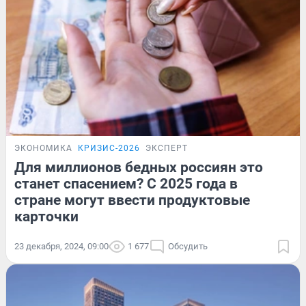
ЭКОНОМИКА
КРИЗИС-2026
ЭКСПЕРТ
Для миллионов бедных россиян это
станет спасением? С 2025 года в
стране могут ввести продуктовые
карточки
23 декабря, 2024, 09:00
1 677
Обсудить