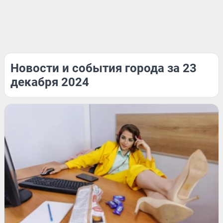
Новости и события города за 23
декабря 2024