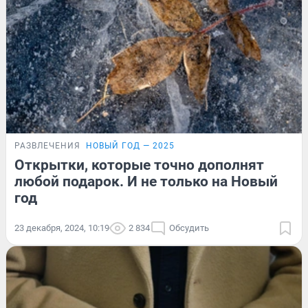
РАЗВЛЕЧЕНИЯ
НОВЫЙ ГОД — 2025
Открытки, которые точно дополнят
любой подарок. И не только на Новый
год
23 декабря, 2024, 10:19
2 834
Обсудить