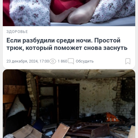
ЗДОРОВЬЕ
Если разбудили среди ночи. Простой
трюк, который поможет снова заснуть
23 декабря, 2024, 17:00
1 860
Обсудить