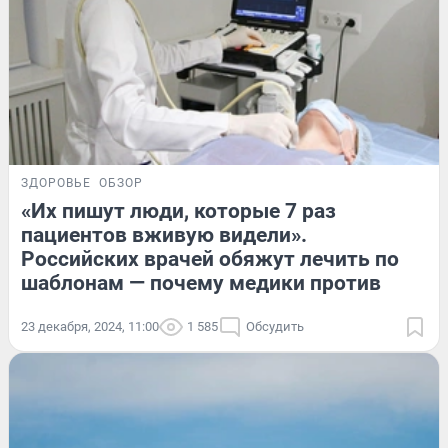
ЗДОРОВЬЕ
ОБЗОР
«Их пишут люди, которые 7 раз
пациентов вживую видели».
Российских врачей обяжут лечить по
шаблонам — почему медики против
23 декабря, 2024, 11:00
1 585
Обсудить