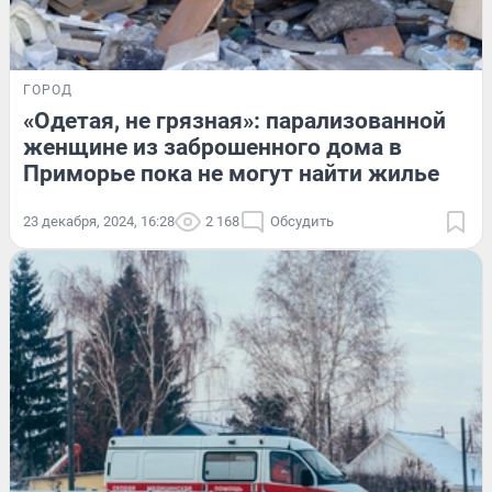
ГОРОД
«Одетая, не грязная»: парализованной
женщине из заброшенного дома в
Приморье пока не могут найти жилье
23 декабря, 2024, 16:28
2 168
Обсудить