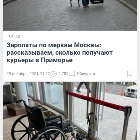
ГОРОД
Зарплаты по меркам Москвы:
рассказываем, сколько получают
курьеры в Приморье
23 декабря, 2024, 14:47
2 751
Обсудить