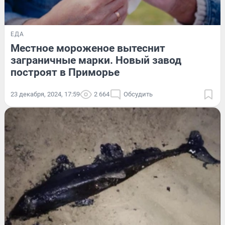
ЕДА
Местное мороженое вытеснит
заграничные марки. Новый завод
построят в Приморье
23 декабря, 2024, 17:59
2 664
Обсудить