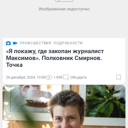
ПРОИСШЕСТВИЯ
ПОДРОБНОСТИ
«Я покажу, где закопан журналист
Максимов». Полковник Смирнов.
Точка
26 декабря, 2024, 13:00
1 859
Обсудить