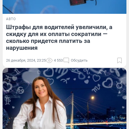
АВТО
Штрафы для водителей увеличили, а
скидку для их оплаты сократили —
сколько придется платить за
нарушения
26 декабря, 2024, 23:25
4 553
Обсудить