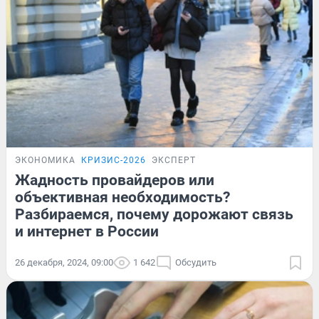
ЭКОНОМИКА
КРИЗИС-2026
ЭКСПЕРТ
Жадность провайдеров или
объективная необходимость?
Разбираемся, почему дорожают связь
и интернет в России
26 декабря, 2024, 09:00
1 642
Обсудить