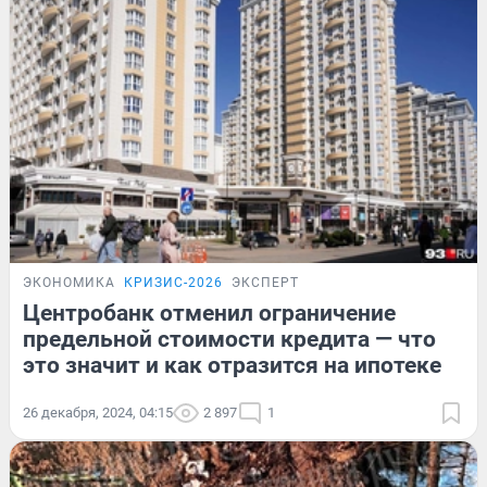
ЭКОНОМИКА
КРИЗИС-2026
ЭКСПЕРТ
Центробанк отменил ограничение
предельной стоимости кредита — что
это значит и как отразится на ипотеке
26 декабря, 2024, 04:15
2 897
1