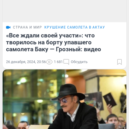
СТРАНА И МИР
КРУШЕНИЕ САМОЛЕТА В АКТАУ
«Все ждали своей участи»: что
творилось на борту упавшего
самолета Баку — Грозный: видео
26 декабря, 2024, 20:56
1 681
Обсудить