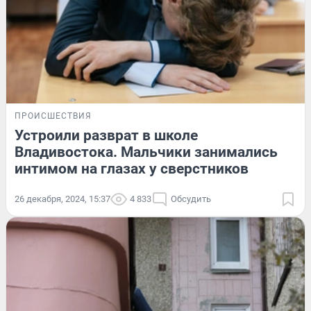
ПРОИСШЕСТВИЯ
Устроили разврат в школе
Владивостока. Мальчики занимались
интимом на глазах у сверстников
26 декабря, 2024, 15:37
4 833
Обсудить