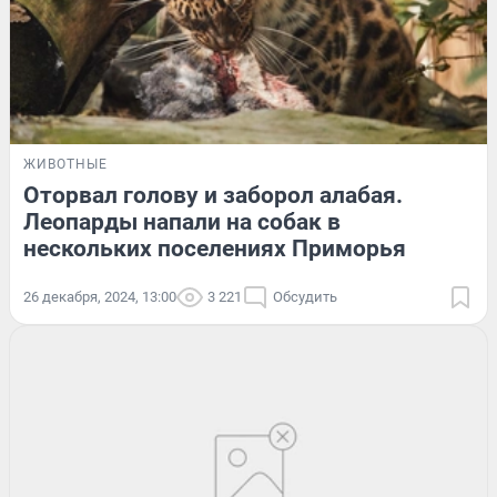
ЖИВОТНЫЕ
Оторвал голову и заборол алабая.
Леопарды напали на собак в
нескольких поселениях Приморья
26 декабря, 2024, 13:00
3 221
Обсудить