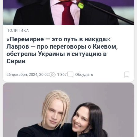
ПОЛИТИКА
«Перемирие — это путь в никуда»:
Лавров — про переговоры с Киевом,
обстрелы Украины и ситуацию в
Сирии
26 декабря, 2024, 20:02
1 867
Обсудить