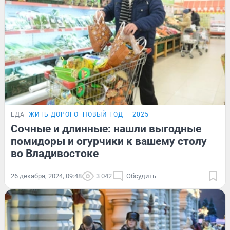
ЕДА
ЖИТЬ ДОРОГО
НОВЫЙ ГОД — 2025
Сочные и длинные: нашли выгодные
помидоры и огурчики к вашему столу
во Владивостоке
26 декабря, 2024, 09:48
3 042
Обсудить