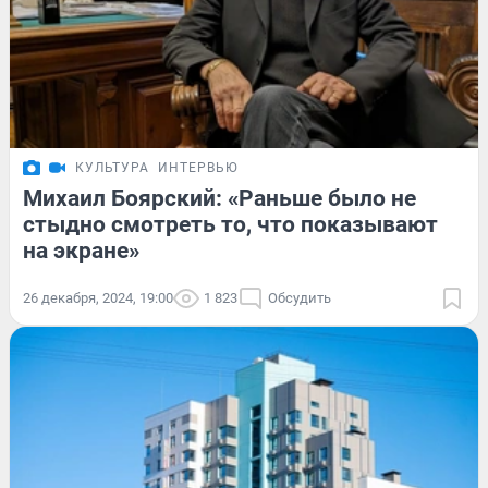
КУЛЬТУРА
ИНТЕРВЬЮ
Михаил Боярский: «Раньше было не
стыдно смотреть то, что показывают
на экране»
26 декабря, 2024, 19:00
1 823
Обсудить