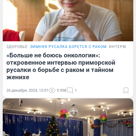
ЗДОРОВЬЕ
ЗИМНЯЯ РУСАЛКА БОРЕТСЯ С РАКОМ
ИНТЕРВЬЮ
«Больше не боюсь онкологии»:
откровенное интервью приморской
русалки о борьбе с раком и тайном
женихе
26 декабря, 2024, 12:01
5 958
1