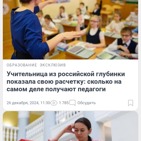
ОБРАЗОВАНИЕ
ЭКСКЛЮЗИВ
Учительница из российской глубинки
показала свою расчетку: сколько на
самом деле получают педагоги
26 декабря, 2024, 11:30
1 785
Обсудить