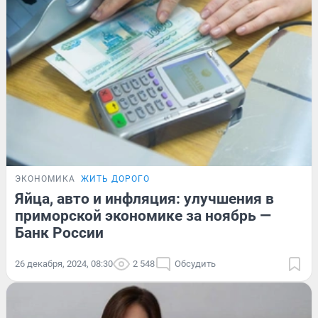
ЭКОНОМИКА
ЖИТЬ ДОРОГО
Яйца, авто и инфляция: улучшения в
приморской экономике за ноябрь —
Банк России
26 декабря, 2024, 08:30
2 548
Обсудить