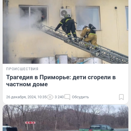
ПРОИСШЕСТВИЯ
Трагедия в Приморье: дети сгорели в
частном доме
26 декабря, 2024, 10:35
3 240
Обсудить