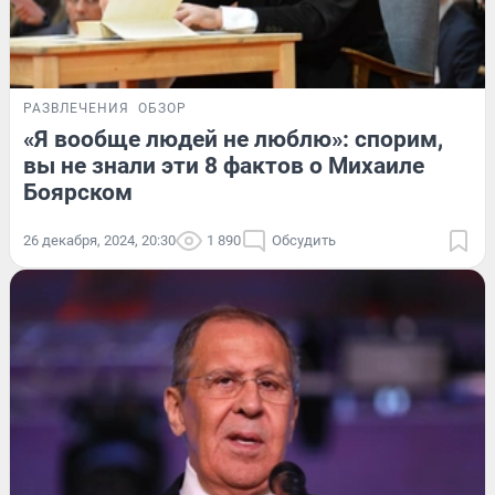
РАЗВЛЕЧЕНИЯ
ОБЗОР
«Я вообще людей не люблю»: спорим,
вы не знали эти 8 фактов о Михаиле
Боярском
26 декабря, 2024, 20:30
1 890
Обсудить