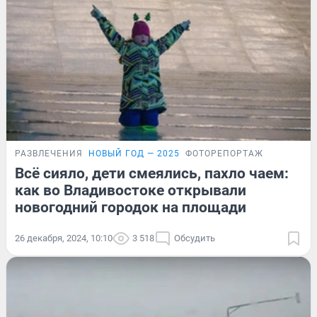
РАЗВЛЕЧЕНИЯ
НОВЫЙ ГОД — 2025
ФОТОРЕПОРТАЖ
Всё сияло, дети смеялись, пахло чаем:
как во Владивостоке открывали
новогодний городок на площади
26 декабря, 2024, 10:10
3 518
Обсудить