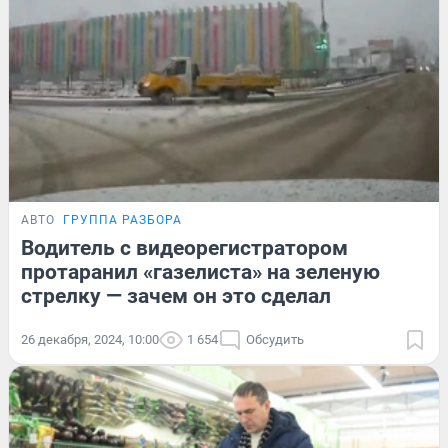
АВТО
ГРУППА РАЗБОРА
Водитель с видеорегистратором
протаранил «газелиста» на зеленую
стрелку — зачем он это сделал
26 декабря, 2024, 10:00
1 654
Обсудить