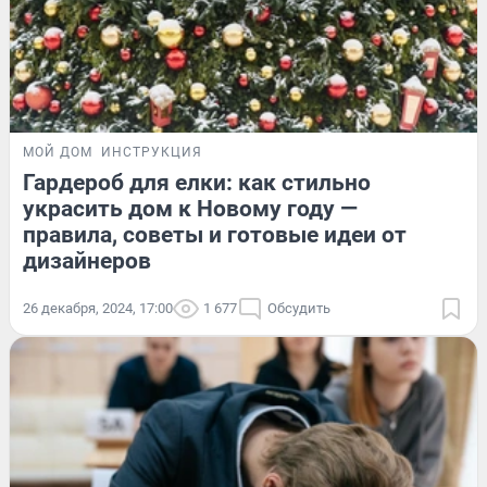
МОЙ ДОМ
ИНСТРУКЦИЯ
Гардероб для елки: как стильно
украсить дом к Новому году —
правила, советы и готовые идеи от
дизайнеров
26 декабря, 2024, 17:00
1 677
Обсудить