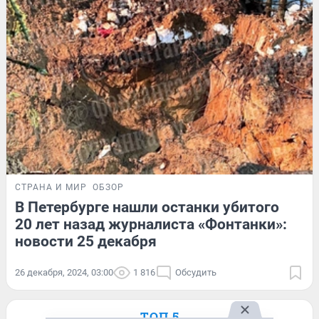
СТРАНА И МИР
ОБЗОР
В Петербурге нашли останки убитого
20 лет назад журналиста «Фонтанки»:
новости 25 декабря
26 декабря, 2024, 03:00
1 816
Обсудить
ТОП 5