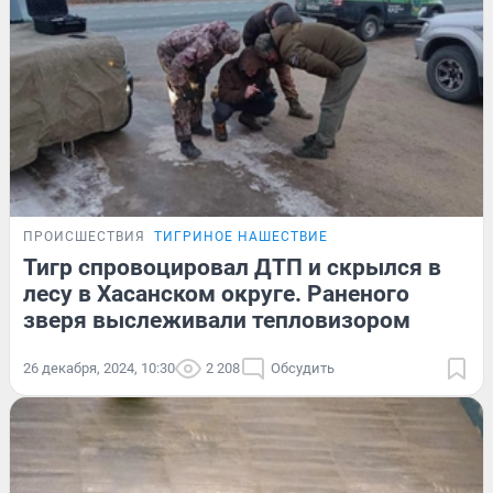
ПРОИСШЕСТВИЯ
ТИГРИНОЕ НАШЕСТВИЕ
Тигр спровоцировал ДТП и скрылся в
лесу в Хасанском округе. Раненого
зверя выслеживали тепловизором
26 декабря, 2024, 10:30
2 208
Обсудить