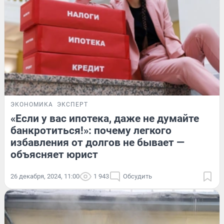
ЭКОНОМИКА
ЭКСПЕРТ
«Если у вас ипотека, даже не думайте
банкротиться!»: почему легкого
избавления от долгов не бывает —
объясняет юрист
26 декабря, 2024, 11:00
1 943
Обсудить