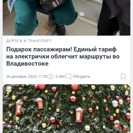
ДОРОГИ И ТРАНСПОРТ
Подарок пассажирам! Единый тариф
на электрички облегчит маршруты во
Владивостоке
26 декабря, 2024, 17:20
3 284
Обсудить