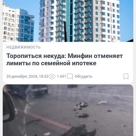
НЕДВИЖИМОСТЬ
Торопиться некуда: Минфин отменяет
лимиты по семейной ипотеке
26 декабря, 2024, 18:32
1 691
Обсудить