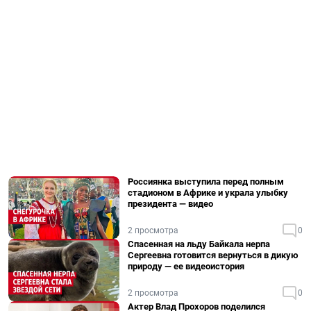
Россиянка выступила перед полным
стадионом в Африке и украла улыбку
президента — видео
2 просмотра
0
Спасенная на льду Байкала нерпа
Сергеевна готовится вернуться в дикую
природу — ее видеоистория
2 просмотра
0
Актер Влад Прохоров поделился