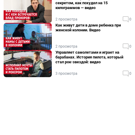
секретом, как похудел на 15
килограммов — видео
2 просмотра
0
Как живут дети в доме ребенка при
женской колонии. Видео
2 просмотра
0
Управляет самолетами и играет на
барабанах. История пилота, который
стал рок-звездой: видео
3 просмотра
0