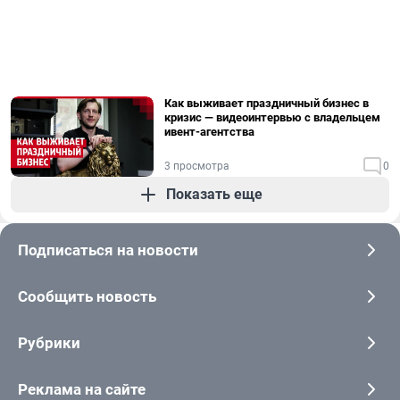
Как выживает праздничный бизнес в
кризис — видеоинтервью с владельцем
ивент-агентства
3 просмотра
0
Показать еще
Подписаться на новости
Сообщить новость
Рубрики
Реклама на сайте