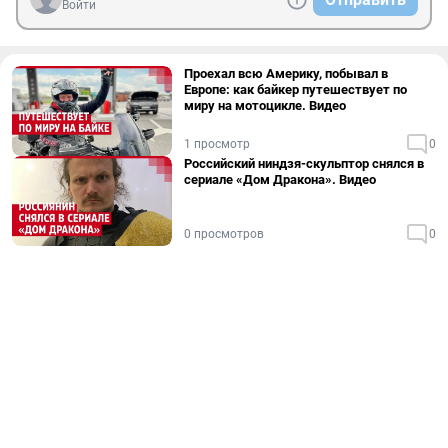
Войти
Проехал всю Америку, побывал в
Европе: как байкер путешествует по
миру на мотоцикле. Видео
1 просмотр
0
Российский ниндзя-скульптор снялся в
сериале «Дом Дракона». Видео
0 просмотров
0