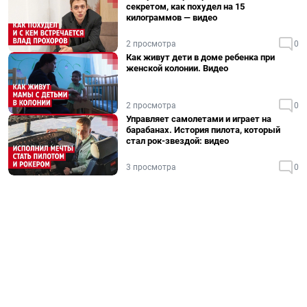
секретом, как похудел на 15
килограммов — видео
2 просмотра
0
Как живут дети в доме ребенка при
женской колонии. Видео
2 просмотра
0
Управляет самолетами и играет на
барабанах. История пилота, который
стал рок-звездой: видео
3 просмотра
0