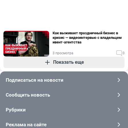
Как выживает праздничный бизнес в
кризис — видеоинтервью с владельцем
ивент-агентства
3 просмотра
0
Показать еще
Подписаться на новости
Сообщить новость
Рубрики
Реклама на сайте