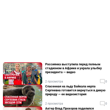
Россиянка выступила перед полным
стадионом в Африке и украла улыбку
президента — видео
2 просмотра
0
Спасенная на льду Байкала нерпа
Сергеевна готовится вернуться в дикую
природу — ее видеоистория
2 просмотра
0
Актер Влад Прохоров поделился