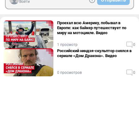
Войти
Проехал всю Америку, побывал в
Европе: как байкер путешествует по
миру на мотоцикле. Видео
1 просмотр
0
Российский ниндзя-скульптор снялся в
сериале «Дом Дракона». Видео
0 просмотров
0