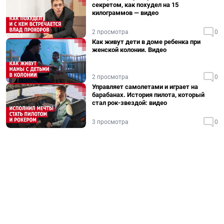
секретом, как похудел на 15
килограммов — видео
2 просмотра
0
Как живут дети в доме ребенка при
женской колонии. Видео
2 просмотра
0
Управляет самолетами и играет на
барабанах. История пилота, который
стал рок-звездой: видео
3 просмотра
0