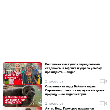
Россиянка выступила перед полным
стадионом в Африке и украла улыбку
президента — видео
2 просмотра
0
Спасенная на льду Байкала нерпа
Сергеевна готовится вернуться в дикую
природу — ее видеоистория
2 просмотра
0
Актер Влад Прохоров поделился