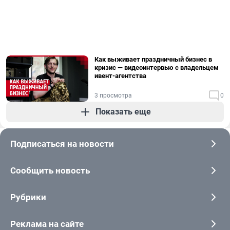
Как выживает праздничный бизнес в
кризис — видеоинтервью с владельцем
ивент-агентства
3 просмотра
0
Показать еще
Подписаться на новости
Сообщить новость
Рубрики
Реклама на сайте