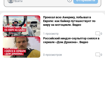
Войти
Проехал всю Америку, побывал в
Европе: как байкер путешествует по
миру на мотоцикле. Видео
1 просмотр
0
Российский ниндзя-скульптор снялся в
сериале «Дом Дракона». Видео
0 просмотров
0