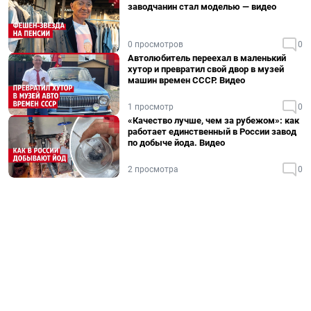
заводчанин стал моделью — видео
0 просмотров
0
Автолюбитель переехал в маленький
хутор и превратил свой двор в музей
машин времен СССР. Видео
1 просмотр
0
«Качество лучше, чем за рубежом»: как
работает единственный в России завод
по добыче йода. Видео
2 просмотра
0