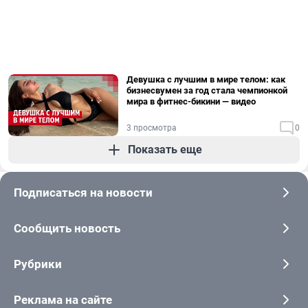
Девушка с лучшим в мире телом: как
бизнесвумен за год стала чемпионкой
мира в фитнес-бикини — видео
3 просмотра
0
Показать еще
Подписаться на новости
Сообщить новость
Рубрики
Реклама на сайте