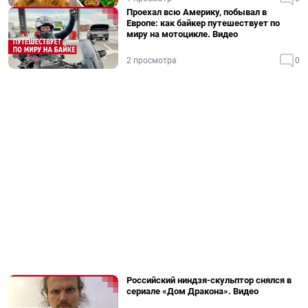
Проехал всю Америку, побывал в
Европе: как байкер путешествует по
миру на мотоцикле. Видео
2 просмотра
0
Российский ниндзя-скульптор снялся в
сериале «Дом Дракона». Видео