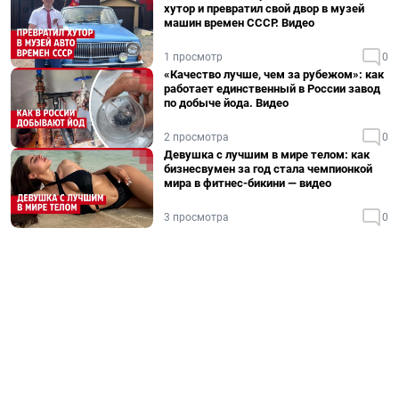
хутор и превратил свой двор в музей
машин времен СССР. Видео
1 просмотр
0
«Качество лучше, чем за рубежом»: как
работает единственный в России завод
по добыче йода. Видео
2 просмотра
0
Девушка с лучшим в мире телом: как
бизнесвумен за год стала чемпионкой
мира в фитнес-бикини — видео
3 просмотра
0