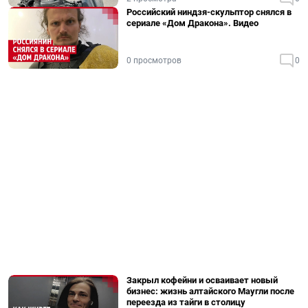
Российский ниндзя-скульптор снялся в
сериале «Дом Дракона». Видео
0 просмотров
0
Закрыл кофейни и осваивает новый
бизнес: жизнь алтайского Маугли после
переезда из тайги в столицу