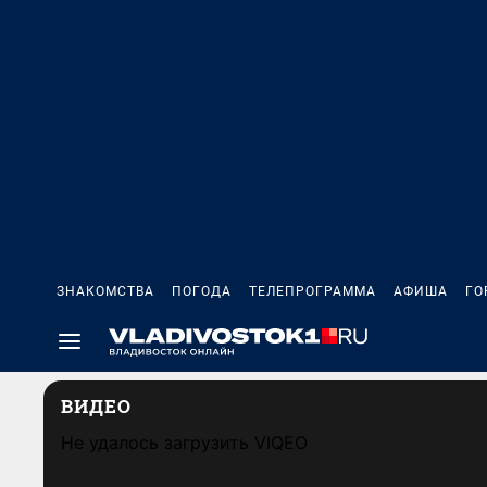
ЗНАКОМСТВА
ПОГОДА
ТЕЛЕПРОГРАММА
АФИША
ГО
ВИДЕО
Не удалось загрузить VIQEO