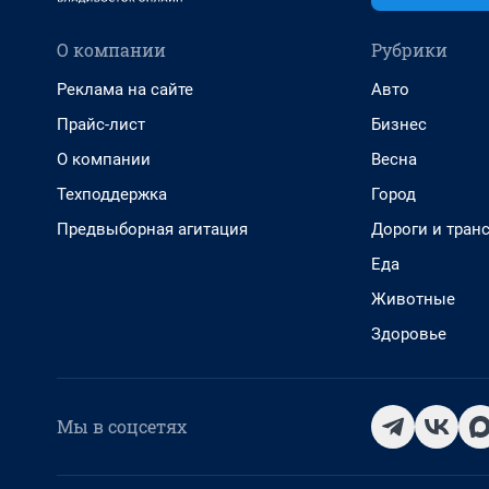
О компании
Рубрики
Реклама на сайте
Авто
Прайс-лист
Бизнес
О компании
Весна
Техподдержка
Город
Предвыборная агитация
Дороги и тран
Еда
Животные
Здоровье
Мы в соцсетях