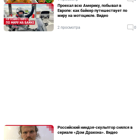
Проехал всю Америку, побывал в
Европе: как байкер путешествует по
миру на мотоцикле. Видео
2 просмотра
0
Российский ниндзя-скульптор снялся в
сериале «Дом Дракона». Видео