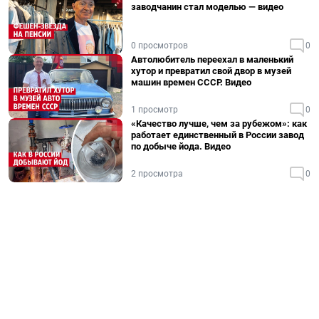
заводчанин стал моделью — видео
0 просмотров
0
Автолюбитель переехал в маленький
хутор и превратил свой двор в музей
машин времен СССР. Видео
1 просмотр
0
«Качество лучше, чем за рубежом»: как
работает единственный в России завод
по добыче йода. Видео
2 просмотра
0