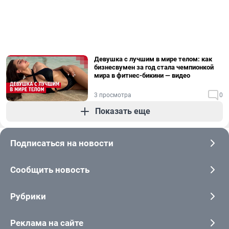
Девушка с лучшим в мире телом: как
бизнесвумен за год стала чемпионкой
мира в фитнес-бикини — видео
3 просмотра
0
Показать еще
Подписаться на новости
Сообщить новость
Рубрики
Реклама на сайте