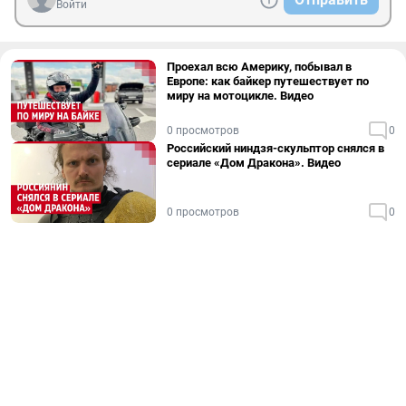
Войти
Проехал всю Америку, побывал в
Европе: как байкер путешествует по
миру на мотоцикле. Видео
0 просмотров
0
Российский ниндзя-скульптор снялся в
сериале «Дом Дракона». Видео
0 просмотров
0