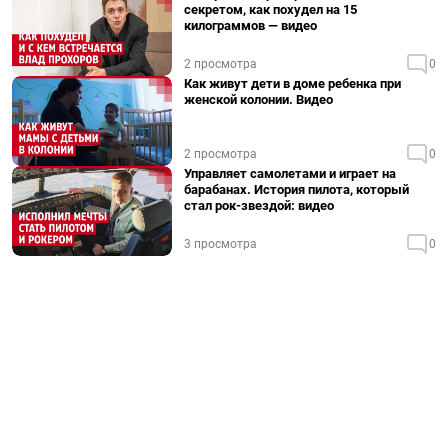
секретом, как похудел на 15
килограммов — видео
2 просмотра
0
Как живут дети в доме ребенка при
женской колонии. Видео
2 просмотра
0
Управляет самолетами и играет на
барабанах. История пилота, который
стал рок-звездой: видео
3 просмотра
0