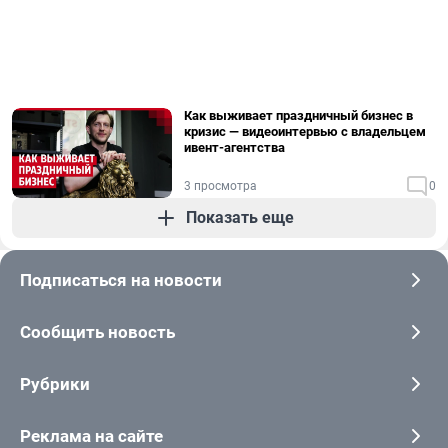
Как выживает праздничный бизнес в
кризис — видеоинтервью с владельцем
ивент-агентства
3 просмотра
0
Показать еще
Подписаться на новости
Сообщить новость
Рубрики
Реклама на сайте