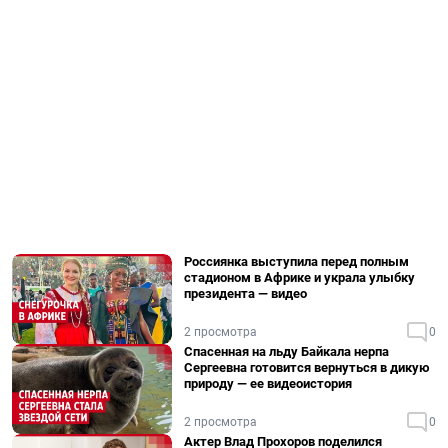
Россиянка выступила перед полным
стадионом в Африке и украла улыбку
президента — видео
2 просмотра
0
Спасенная на льду Байкала нерпа
Сергеевна готовится вернуться в дикую
природу — ее видеоистория
2 просмотра
0
Актер Влад Прохоров поделился