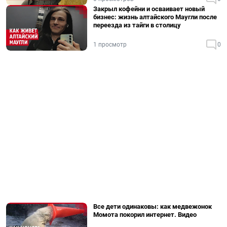
Закрыл кофейни и осваивает новый
бизнес: жизнь алтайского Маугли после
переезда из тайги в столицу
1 просмотр
0
Все дети одинаковы: как медвежонок
Момота покорил интернет. Видео