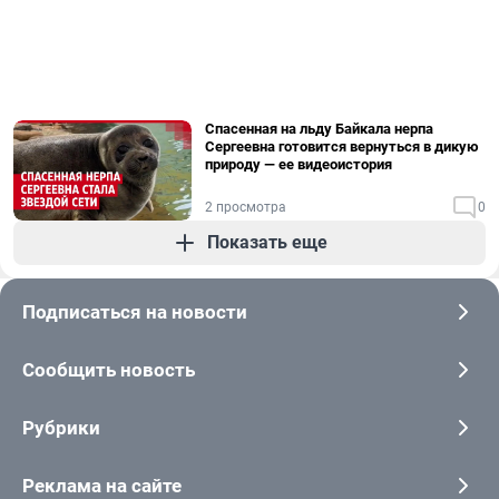
Спасенная на льду Байкала нерпа
Сергеевна готовится вернуться в дикую
природу — ее видеоистория
2 просмотра
0
Показать еще
Подписаться на новости
Сообщить новость
Рубрики
Реклама на сайте