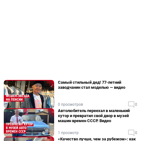
Самый стильный дед! 77-летний
заводчанин стал моделью — видео
0 просмотров
0
Автолюбитель переехал в маленький
хутор и превратил свой двор в музей
машин времен СССР. Видео
1 просмотр
0
«Качество лучше, чем за рубежом»: как