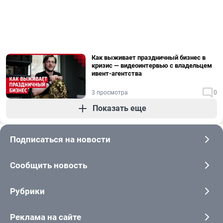
Как выживает праздничный бизнес в
кризис — видеоинтервью с владельцем
ивент-агентства
3 просмотра
0
Показать еще
Подписаться на новости
Сообщить новость
Рубрики
Реклама на сайте