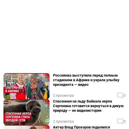
Россиянка выступила перед полным
стадионом в Африке и украла улыбку
президента — видео
2 просмотра
0
Спасенная на льду Байкала нерпа
Сергеевна готовится вернуться в дикую
природу — ее видеоистория
2 просмотра
0
Актер Влад Прохоров поделился