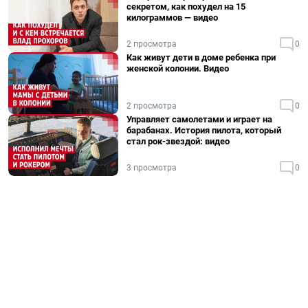
секретом, как похудел на 15
килограммов — видео
2 просмотра
0
Как живут дети в доме ребенка при
женской колонии. Видео
2 просмотра
0
Управляет самолетами и играет на
барабанах. История пилота, который
стал рок-звездой: видео
3 просмотра
0