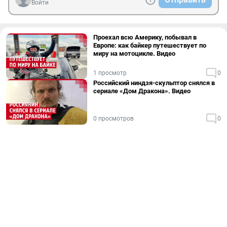
Войти
Проехал всю Америку, побывал в
Европе: как байкер путешествует по
миру на мотоцикле. Видео
1 просмотр
0
Российский ниндзя-скульптор снялся в
сериале «Дом Дракона». Видео
0 просмотров
0