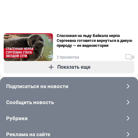
Спасенная на льду Байкала нерпа
Сергеевна готовится вернуться в дикую
природу — ее видеоистория
2 просмотра
0
Показать еще
Подписаться на новости
Сообщить новость
Рубрики
Реклама на сайте