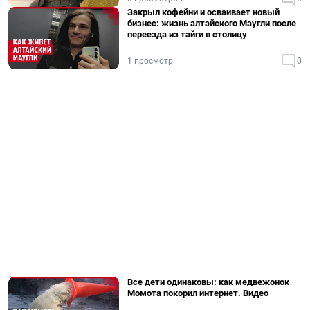
Закрыл кофейни и осваивает новый
бизнес: жизнь алтайского Маугли после
переезда из тайги в столицу
1 просмотр
0
Все дети одинаковы: как медвежонок
Момота покорил интернет. Видео