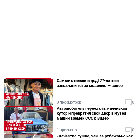
Самый стильный дед! 77-летний
заводчанин стал моделью — видео
0 просмотров
0
Автолюбитель переехал в маленький
хутор и превратил свой двор в музей
машин времен СССР. Видео
1 просмотр
0
«Качество лучше, чем за рубежом»: как