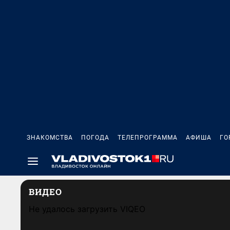
ЗНАКОМСТВА
ПОГОДА
ТЕЛЕПРОГРАММА
АФИША
ГО
ВИДЕО
Не удалось загрузить VIQEO