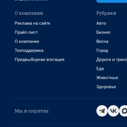
О компании
Рубрики
Реклама на сайте
Авто
Прайс-лист
Бизнес
О компании
Весна
Техподдержка
Город
Предвыборная агитация
Дороги и тран
Еда
Животные
Здоровье
Мы в соцсетях