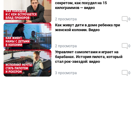
секретом, как похудел на 15
килограммов — видео
2 просмотра
0
Как живут дети в доме ребенка при
женской колонии. Видео
2 просмотра
0
Управляет самолетами и играет на
барабанах. История пилота, который
стал рок-звездой: видео
3 просмотра
0