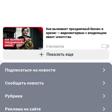
Как выживает праздничный бизнес в
кризис — видеоинтервью с владельцем
ивент-агентства
3 просмотра
0
Показать еще
Подписаться на новости
Сообщить новость
Рубрики
Реклама на сайте