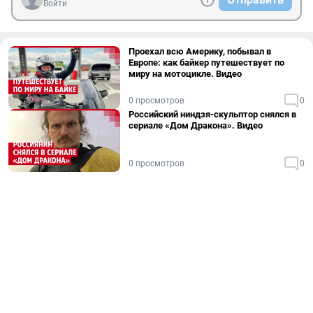
Войти
Проехал всю Америку, побывал в
Европе: как байкер путешествует по
миру на мотоцикле. Видео
0 просмотров
0
Российский ниндзя-скульптор снялся в
сериале «Дом Дракона». Видео
0 просмотров
0