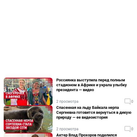
Россиянка выступила перед полным
стадионом в Африке и украла улыбку
президента — видео
2 просмотра
0
Спасенная на льду Байкала нерпа
Сергеевна готовится вернуться в дикую
природу — ее видеоистория
2 просмотра
0
Актер Влад Прохоров поделился